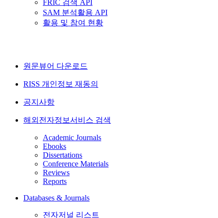
FRIC 검색 API
SAM 분석활용 API
활용 및 참여 현황
원문뷰어 다운로드
RISS 개인정보 재동의
공지사항
해외전자정보서비스 검색
Academic Journals
Ebooks
Dissertations
Conference Materials
Reviews
Reports
Databases & Journals
전자저널 리스트