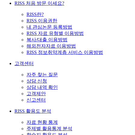
RISS 처음 방문 이세요?
RISS란?
RISS 이용권한
내 관심논문 등록방법
RISS 자료 유형별 이용방법
복사/대출 이용방법
해외전자자료 이용방법
RISS 정보취약계층 서비스 이용방법
고객센터
자주 찾는 질문
상담 신청
상담 내역 확인
고객제안
신고센터
RISS 활용도 분석
자료 현황 통계
주제별 활용통계 분석
학술지 활용도 분석