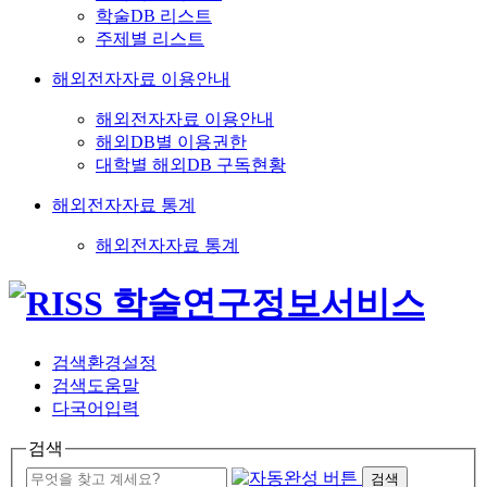
학술DB 리스트
주제별 리스트
해외전자자료 이용안내
해외전자자료 이용안내
해외DB별 이용권한
대학별 해외DB 구독현황
해외전자자료 통계
해외전자자료 통계
검색환경설정
검색도움말
다국어입력
검색
검색