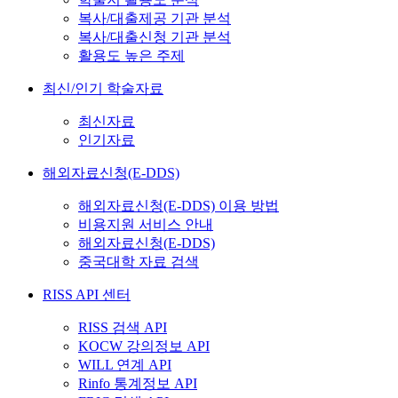
복사/대출제공 기관 분석
복사/대출신청 기관 분석
활용도 높은 주제
최신/인기 학술자료
최신자료
인기자료
해외자료신청(E-DDS)
해외자료신청(E-DDS) 이용 방법
비용지원 서비스 안내
해외자료신청(E-DDS)
중국대학 자료 검색
RISS API 센터
RISS 검색 API
KOCW 강의정보 API
WILL 연계 API
Rinfo 통계정보 API