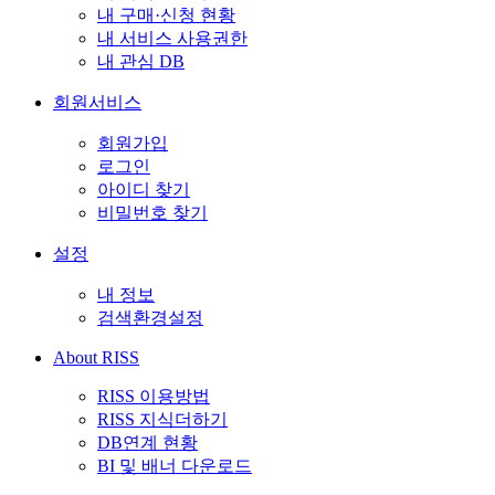
내 구매·신청 현황
내 서비스 사용권한
내 관심 DB
회원서비스
회원가입
로그인
아이디 찾기
비밀번호 찾기
설정
내 정보
검색환경설정
About RISS
RISS 이용방법
RISS 지식더하기
DB연계 현황
BI 및 배너 다운로드