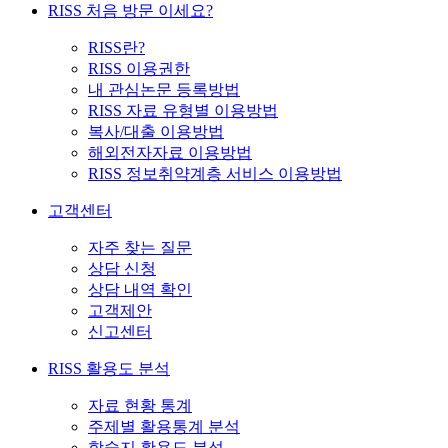
RISS 처음 방문 이세요?
RISS란?
RISS 이용권한
내 관심논문 등록방법
RISS 자료 유형별 이용방법
복사/대출 이용방법
해외전자자료 이용방법
RISS 정보취약계층 서비스 이용방법
고객센터
자주 찾는 질문
상담 신청
상담 내역 확인
고객제안
신고센터
RISS 활용도 분석
자료 현황 통계
주제별 활용통계 분석
학술지 활용도 분석