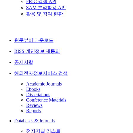
FRIC 검색 API
SAM 분석활용 API
활용 및 참여 현황
원문뷰어 다운로드
RISS 개인정보 재동의
공지사항
해외전자정보서비스 검색
Academic Journals
Ebooks
Dissertations
Conference Materials
Reviews
Reports
Databases & Journals
전자저널 리스트