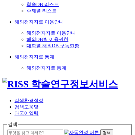
학술DB 리스트
주제별 리스트
해외전자자료 이용안내
해외전자자료 이용안내
해외DB별 이용권한
대학별 해외DB 구독현황
해외전자자료 통계
해외전자자료 통계
검색환경설정
검색도움말
다국어입력
검색
검색