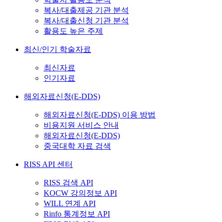
복사/대출제공 기관 분석
복사/대출신청 기관 분석
활용도 높은 주제
최신/인기 학술자료
최신자료
인기자료
해외자료신청(E-DDS)
해외자료신청(E-DDS) 이용 방법
비용지원 서비스 안내
해외자료신청(E-DDS)
중국대학 자료 검색
RISS API 센터
RISS 검색 API
KOCW 강의정보 API
WILL 연계 API
Rinfo 통계정보 API