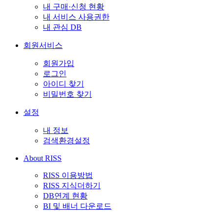
내 구매·신청 현황
내 서비스 사용권한
내 관심 DB
회원서비스
회원가입
로그인
아이디 찾기
비밀번호 찾기
설정
내 정보
검색환경설정
About RISS
RISS 이용방법
RISS 지식더하기
DB연계 현황
BI 및 배너 다운로드