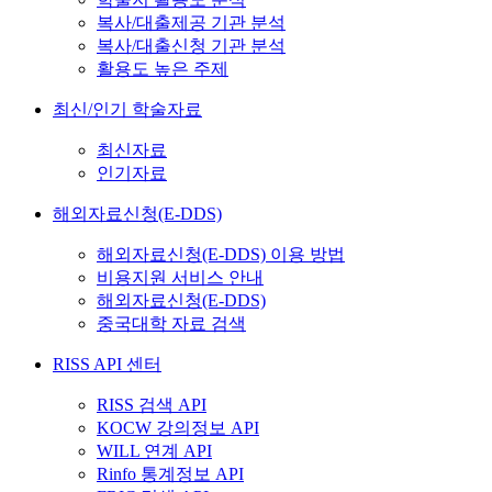
복사/대출제공 기관 분석
복사/대출신청 기관 분석
활용도 높은 주제
최신/인기 학술자료
최신자료
인기자료
해외자료신청(E-DDS)
해외자료신청(E-DDS) 이용 방법
비용지원 서비스 안내
해외자료신청(E-DDS)
중국대학 자료 검색
RISS API 센터
RISS 검색 API
KOCW 강의정보 API
WILL 연계 API
Rinfo 통계정보 API