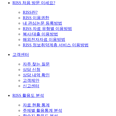
RISS 처음 방문 이세요?
RISS란?
RISS 이용권한
내 관심논문 등록방법
RISS 자료 유형별 이용방법
복사/대출 이용방법
해외전자자료 이용방법
RISS 정보취약계층 서비스 이용방법
고객센터
자주 찾는 질문
상담 신청
상담 내역 확인
고객제안
신고센터
RISS 활용도 분석
자료 현황 통계
주제별 활용통계 분석
학술지 활용도 분석