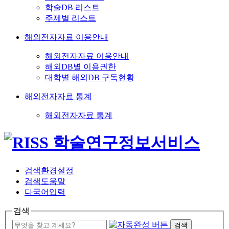
학술DB 리스트
주제별 리스트
해외전자자료 이용안내
해외전자자료 이용안내
해외DB별 이용권한
대학별 해외DB 구독현황
해외전자자료 통계
해외전자자료 통계
검색환경설정
검색도움말
다국어입력
검색
검색