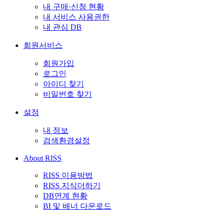
내 구매·신청 현황
내 서비스 사용권한
내 관심 DB
회원서비스
회원가입
로그인
아이디 찾기
비밀번호 찾기
설정
내 정보
검색환경설정
About RISS
RISS 이용방법
RISS 지식더하기
DB연계 현황
BI 및 배너 다운로드