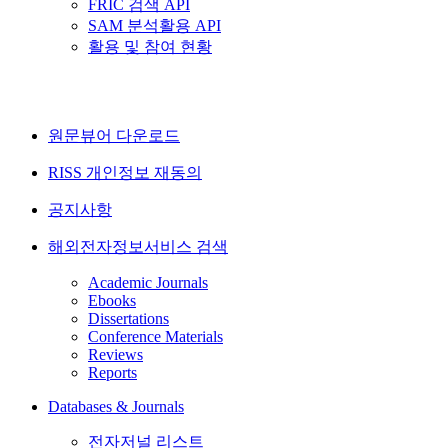
FRIC 검색 API
SAM 분석활용 API
활용 및 참여 현황
원문뷰어 다운로드
RISS 개인정보 재동의
공지사항
해외전자정보서비스 검색
Academic Journals
Ebooks
Dissertations
Conference Materials
Reviews
Reports
Databases & Journals
전자저널 리스트