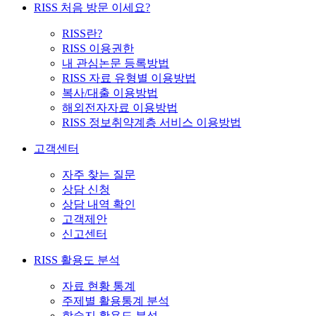
RISS 처음 방문 이세요?
RISS란?
RISS 이용권한
내 관심논문 등록방법
RISS 자료 유형별 이용방법
복사/대출 이용방법
해외전자자료 이용방법
RISS 정보취약계층 서비스 이용방법
고객센터
자주 찾는 질문
상담 신청
상담 내역 확인
고객제안
신고센터
RISS 활용도 분석
자료 현황 통계
주제별 활용통계 분석
학술지 활용도 분석