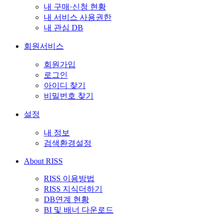
내 구매·신청 현황
내 서비스 사용권한
내 관심 DB
회원서비스
회원가입
로그인
아이디 찾기
비밀번호 찾기
설정
내 정보
검색환경설정
About RISS
RISS 이용방법
RISS 지식더하기
DB연계 현황
BI 및 배너 다운로드