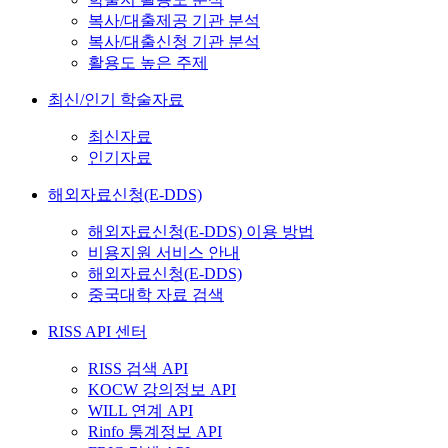
복사/대출제공 기관 분석
복사/대출신청 기관 분석
활용도 높은 주제
최신/인기 학술자료
최신자료
인기자료
해외자료신청(E-DDS)
해외자료신청(E-DDS) 이용 방법
비용지원 서비스 안내
해외자료신청(E-DDS)
중국대학 자료 검색
RISS API 센터
RISS 검색 API
KOCW 강의정보 API
WILL 연계 API
Rinfo 통계정보 API