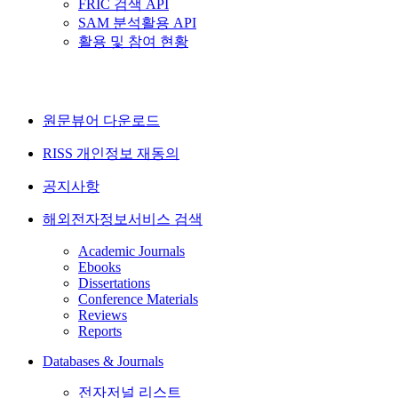
FRIC 검색 API
SAM 분석활용 API
활용 및 참여 현황
원문뷰어 다운로드
RISS 개인정보 재동의
공지사항
해외전자정보서비스 검색
Academic Journals
Ebooks
Dissertations
Conference Materials
Reviews
Reports
Databases & Journals
전자저널 리스트