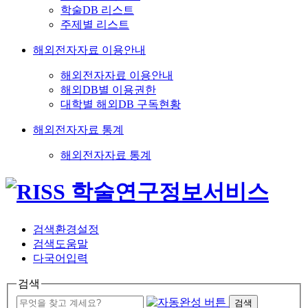
학술DB 리스트
주제별 리스트
해외전자자료 이용안내
해외전자자료 이용안내
해외DB별 이용권한
대학별 해외DB 구독현황
해외전자자료 통계
해외전자자료 통계
검색환경설정
검색도움말
다국어입력
검색
검색