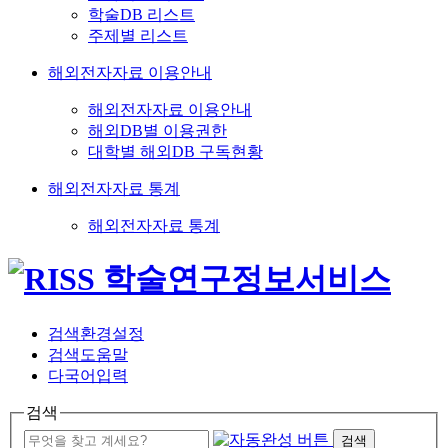
학술DB 리스트
주제별 리스트
해외전자자료 이용안내
해외전자자료 이용안내
해외DB별 이용권한
대학별 해외DB 구독현황
해외전자자료 통계
해외전자자료 통계
검색환경설정
검색도움말
다국어입력
검색
검색