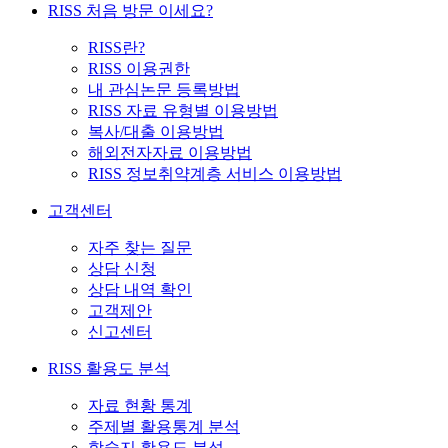
RISS 처음 방문 이세요?
RISS란?
RISS 이용권한
내 관심논문 등록방법
RISS 자료 유형별 이용방법
복사/대출 이용방법
해외전자자료 이용방법
RISS 정보취약계층 서비스 이용방법
고객센터
자주 찾는 질문
상담 신청
상담 내역 확인
고객제안
신고센터
RISS 활용도 분석
자료 현황 통계
주제별 활용통계 분석
학술지 활용도 분석