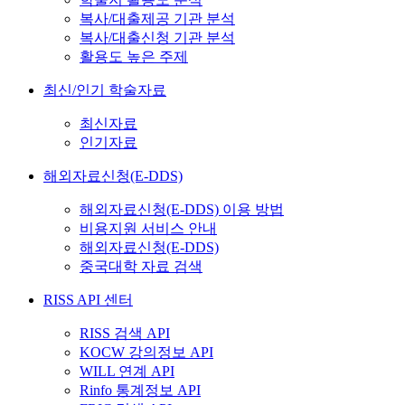
복사/대출제공 기관 분석
복사/대출신청 기관 분석
활용도 높은 주제
최신/인기 학술자료
최신자료
인기자료
해외자료신청(E-DDS)
해외자료신청(E-DDS) 이용 방법
비용지원 서비스 안내
해외자료신청(E-DDS)
중국대학 자료 검색
RISS API 센터
RISS 검색 API
KOCW 강의정보 API
WILL 연계 API
Rinfo 통계정보 API