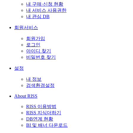
내 구매·신청 현황
내 서비스 사용권한
내 관심 DB
회원서비스
회원가입
로그인
아이디 찾기
비밀번호 찾기
설정
내 정보
검색환경설정
About RISS
RISS 이용방법
RISS 지식더하기
DB연계 현황
BI 및 배너 다운로드