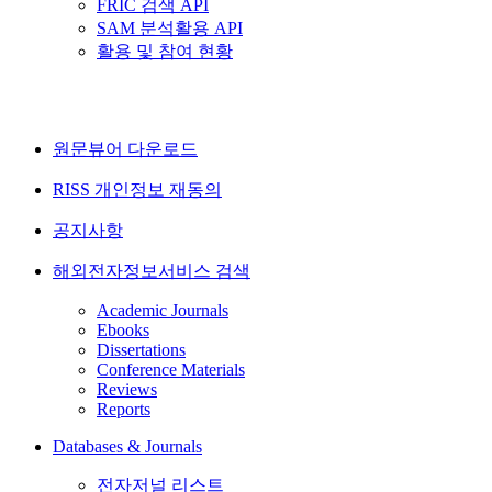
FRIC 검색 API
SAM 분석활용 API
활용 및 참여 현황
원문뷰어 다운로드
RISS 개인정보 재동의
공지사항
해외전자정보서비스 검색
Academic Journals
Ebooks
Dissertations
Conference Materials
Reviews
Reports
Databases & Journals
전자저널 리스트