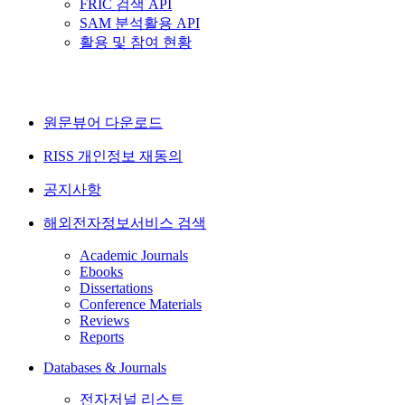
FRIC 검색 API
SAM 분석활용 API
활용 및 참여 현황
원문뷰어 다운로드
RISS 개인정보 재동의
공지사항
해외전자정보서비스 검색
Academic Journals
Ebooks
Dissertations
Conference Materials
Reviews
Reports
Databases & Journals
전자저널 리스트