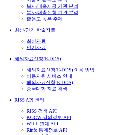
복사/대출제공 기관 분석
복사/대출신청 기관 분석
활용도 높은 주제
최신/인기 학술자료
최신자료
인기자료
해외자료신청(E-DDS)
해외자료신청(E-DDS) 이용 방법
비용지원 서비스 안내
해외자료신청(E-DDS)
중국대학 자료 검색
RISS API 센터
RISS 검색 API
KOCW 강의정보 API
WILL 연계 API
Rinfo 통계정보 API