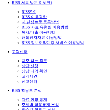
RISS 처음 방문 이세요?
RISS란?
RISS 이용권한
내 관심논문 등록방법
RISS 자료 유형별 이용방법
복사/대출 이용방법
해외전자자료 이용방법
RISS 정보취약계층 서비스 이용방법
고객센터
자주 찾는 질문
상담 신청
상담 내역 확인
고객제안
신고센터
RISS 활용도 분석
자료 현황 통계
주제별 활용통계 분석
학술지 활용도 분석