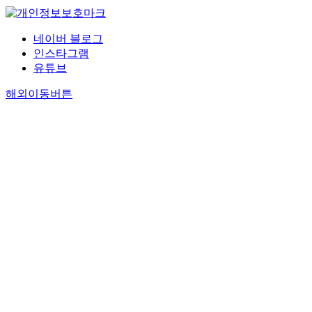
네이버 블로그
인스타그램
유튜브
해외이동버튼