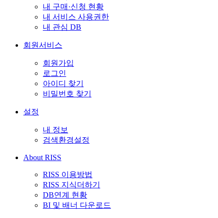
내 구매·신청 현황
내 서비스 사용권한
내 관심 DB
회원서비스
회원가입
로그인
아이디 찾기
비밀번호 찾기
설정
내 정보
검색환경설정
About RISS
RISS 이용방법
RISS 지식더하기
DB연계 현황
BI 및 배너 다운로드