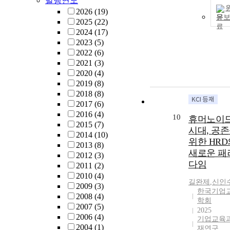
발행연도
2026
(19)
문
2025
(22)
2024
(17)
2023
(5)
2022
(6)
2021
(3)
2020
(4)
2019
(8)
2018
(8)
2017
(6)
2016
(4)
10
휴머노이
2015
(7)
시대, 공
2014
(10)
위한 HRD
2013
(8)
새로운 패
2012
(3)
다임
2011
(2)
2010
(4)
길완제
,
신인
2009
(3)
한국기업
2008
(4)
학회
2007
(5)
2025
2006
(4)
기업교육
2004
(1)
재연구