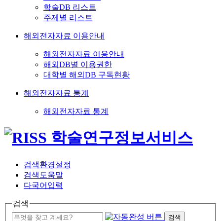
학술DB 리스트
주제별 리스트
해외전자자료 이용안내
해외전자자료 이용안내
해외DB별 이용권한
대학별 해외DB 구독현황
해외전자자료 통계
해외전자자료 통계
검색환경설정
검색도움말
다국어입력
검색
검색