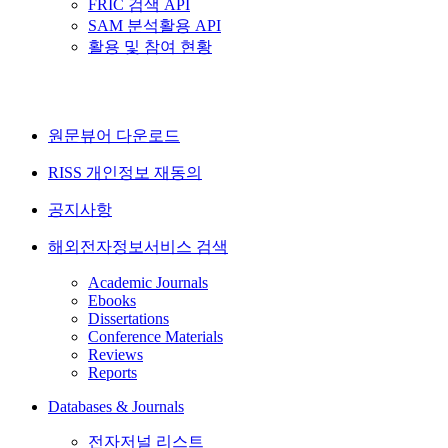
FRIC 검색 API
SAM 분석활용 API
활용 및 참여 현황
원문뷰어 다운로드
RISS 개인정보 재동의
공지사항
해외전자정보서비스 검색
Academic Journals
Ebooks
Dissertations
Conference Materials
Reviews
Reports
Databases & Journals
전자저널 리스트