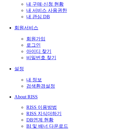
내 구매·신청 현황
내 서비스 사용권한
내 관심 DB
회원서비스
회원가입
로그인
아이디 찾기
비밀번호 찾기
설정
내 정보
검색환경설정
About RISS
RISS 이용방법
RISS 지식더하기
DB연계 현황
BI 및 배너 다운로드