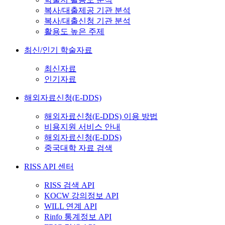
복사/대출제공 기관 분석
복사/대출신청 기관 분석
활용도 높은 주제
최신/인기 학술자료
최신자료
인기자료
해외자료신청(E-DDS)
해외자료신청(E-DDS) 이용 방법
비용지원 서비스 안내
해외자료신청(E-DDS)
중국대학 자료 검색
RISS API 센터
RISS 검색 API
KOCW 강의정보 API
WILL 연계 API
Rinfo 통계정보 API