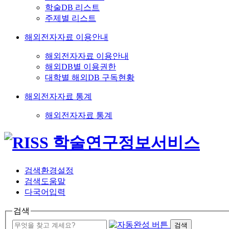
학술DB 리스트
주제별 리스트
해외전자자료 이용안내
해외전자자료 이용안내
해외DB별 이용권한
대학별 해외DB 구독현황
해외전자자료 통계
해외전자자료 통계
검색환경설정
검색도움말
다국어입력
검색
검색