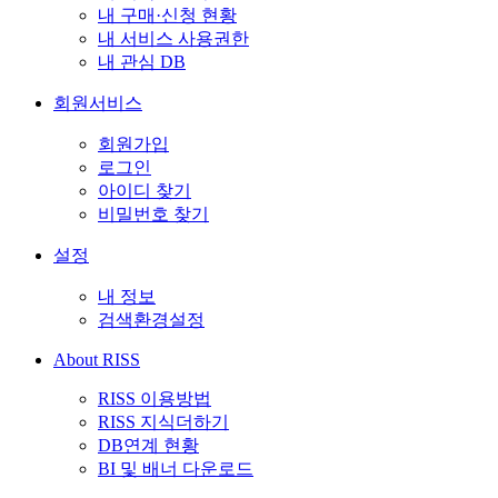
내 구매·신청 현황
내 서비스 사용권한
내 관심 DB
회원서비스
회원가입
로그인
아이디 찾기
비밀번호 찾기
설정
내 정보
검색환경설정
About RISS
RISS 이용방법
RISS 지식더하기
DB연계 현황
BI 및 배너 다운로드