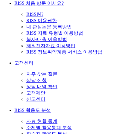
RISS 처음 방문 이세요?
RISS란?
RISS 이용권한
내 관심논문 등록방법
RISS 자료 유형별 이용방법
복사/대출 이용방법
해외전자자료 이용방법
RISS 정보취약계층 서비스 이용방법
고객센터
자주 찾는 질문
상담 신청
상담 내역 확인
고객제안
신고센터
RISS 활용도 분석
자료 현황 통계
주제별 활용통계 분석
학술지 활용도 분석