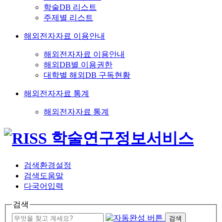
학술DB 리스트
주제별 리스트
해외전자자료 이용안내
해외전자자료 이용안내
해외DB별 이용권한
대학별 해외DB 구독현황
해외전자자료 통계
해외전자자료 통계
검색환경설정
검색도움말
다국어입력
검색
검색