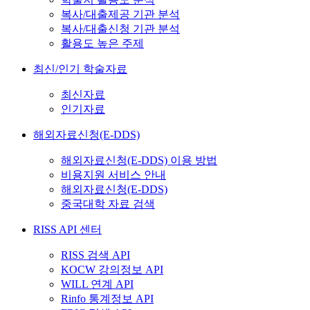
복사/대출제공 기관 분석
복사/대출신청 기관 분석
활용도 높은 주제
최신/인기 학술자료
최신자료
인기자료
해외자료신청(E-DDS)
해외자료신청(E-DDS) 이용 방법
비용지원 서비스 안내
해외자료신청(E-DDS)
중국대학 자료 검색
RISS API 센터
RISS 검색 API
KOCW 강의정보 API
WILL 연계 API
Rinfo 통계정보 API