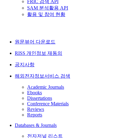
FRIC 검색 API
SAM 분석활용 API
활용 및 참여 현황
원문뷰어 다운로드
RISS 개인정보 재동의
공지사항
해외전자정보서비스 검색
Academic Journals
Ebooks
Dissertations
Conference Materials
Reviews
Reports
Databases & Journals
전자저널 리스트