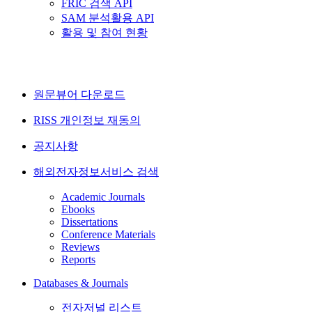
FRIC 검색 API
SAM 분석활용 API
활용 및 참여 현황
원문뷰어 다운로드
RISS 개인정보 재동의
공지사항
해외전자정보서비스 검색
Academic Journals
Ebooks
Dissertations
Conference Materials
Reviews
Reports
Databases & Journals
전자저널 리스트