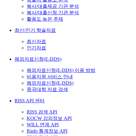
복사/대출제공 기관 분석
복사/대출신청 기관 분석
활용도 높은 주제
최신/인기 학술자료
최신자료
인기자료
해외자료신청(E-DDS)
해외자료신청(E-DDS) 이용 방법
비용지원 서비스 안내
해외자료신청(E-DDS)
중국대학 자료 검색
RISS API 센터
RISS 검색 API
KOCW 강의정보 API
WILL 연계 API
Rinfo 통계정보 API