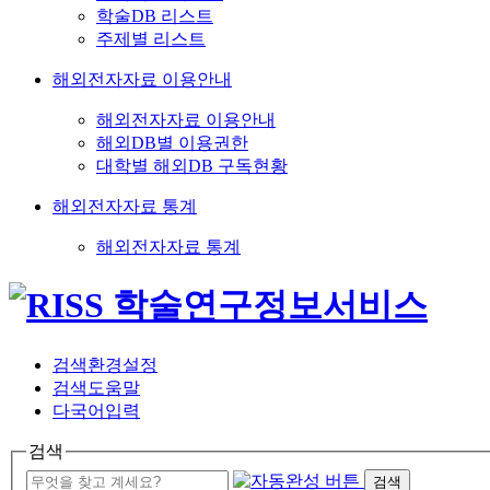
학술DB 리스트
주제별 리스트
해외전자자료 이용안내
해외전자자료 이용안내
해외DB별 이용권한
대학별 해외DB 구독현황
해외전자자료 통계
해외전자자료 통계
검색환경설정
검색도움말
다국어입력
검색
검색