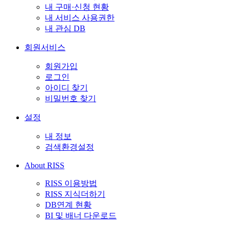
내 구매·신청 현황
내 서비스 사용권한
내 관심 DB
회원서비스
회원가입
로그인
아이디 찾기
비밀번호 찾기
설정
내 정보
검색환경설정
About RISS
RISS 이용방법
RISS 지식더하기
DB연계 현황
BI 및 배너 다운로드