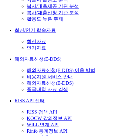
복사/대출제공 기관 분석
복사/대출신청 기관 분석
활용도 높은 주제
최신/인기 학술자료
최신자료
인기자료
해외자료신청(E-DDS)
해외자료신청(E-DDS) 이용 방법
비용지원 서비스 안내
해외자료신청(E-DDS)
중국대학 자료 검색
RISS API 센터
RISS 검색 API
KOCW 강의정보 API
WILL 연계 API
Rinfo 통계정보 API