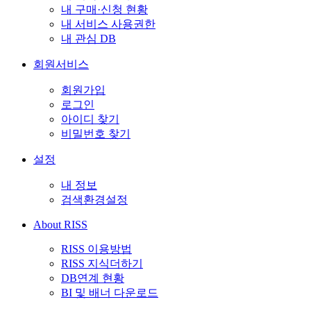
내 구매·신청 현황
내 서비스 사용권한
내 관심 DB
회원서비스
회원가입
로그인
아이디 찾기
비밀번호 찾기
설정
내 정보
검색환경설정
About RISS
RISS 이용방법
RISS 지식더하기
DB연계 현황
BI 및 배너 다운로드