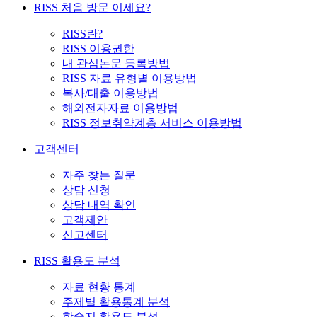
RISS 처음 방문 이세요?
RISS란?
RISS 이용권한
내 관심논문 등록방법
RISS 자료 유형별 이용방법
복사/대출 이용방법
해외전자자료 이용방법
RISS 정보취약계층 서비스 이용방법
고객센터
자주 찾는 질문
상담 신청
상담 내역 확인
고객제안
신고센터
RISS 활용도 분석
자료 현황 통계
주제별 활용통계 분석
학술지 활용도 분석