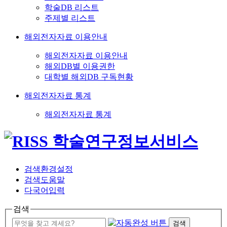
학술DB 리스트
주제별 리스트
해외전자자료 이용안내
해외전자자료 이용안내
해외DB별 이용권한
대학별 해외DB 구독현황
해외전자자료 통계
해외전자자료 통계
검색환경설정
검색도움말
다국어입력
검색
검색