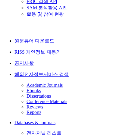
FRIC 검색 API
SAM 분석활용 API
활용 및 참여 현황
원문뷰어 다운로드
RISS 개인정보 재동의
공지사항
해외전자정보서비스 검색
Academic Journals
Ebooks
Dissertations
Conference Materials
Reviews
Reports
Databases & Journals
전자저널 리스트