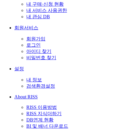
내 구매·신청 현황
내 서비스 사용권한
내 관심 DB
회원서비스
회원가입
로그인
아이디 찾기
비밀번호 찾기
설정
내 정보
검색환경설정
About RISS
RISS 이용방법
RISS 지식더하기
DB연계 현황
BI 및 배너 다운로드