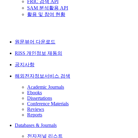
FRIC 검색 API
SAM 분석활용 API
활용 및 참여 현황
원문뷰어 다운로드
RISS 개인정보 재동의
공지사항
해외전자정보서비스 검색
Academic Journals
Ebooks
Dissertations
Conference Materials
Reviews
Reports
Databases & Journals
전자저널 리스트