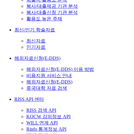
복사/대출제공 기관 분석
복사/대출신청 기관 분석
활용도 높은 주제
최신/인기 학술자료
최신자료
인기자료
해외자료신청(E-DDS)
해외자료신청(E-DDS) 이용 방법
비용지원 서비스 안내
해외자료신청(E-DDS)
중국대학 자료 검색
RISS API 센터
RISS 검색 API
KOCW 강의정보 API
WILL 연계 API
Rinfo 통계정보 API