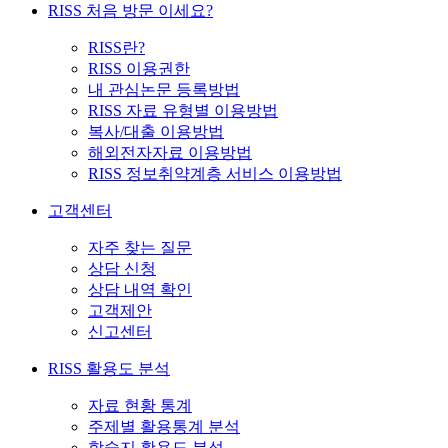
RISS 처음 방문 이세요?
RISS란?
RISS 이용권한
내 관심논문 등록방법
RISS 자료 유형별 이용방법
복사/대출 이용방법
해외전자자료 이용방법
RISS 정보취약계층 서비스 이용방법
고객센터
자주 찾는 질문
상담 신청
상담 내역 확인
고객제안
신고센터
RISS 활용도 분석
자료 현황 통계
주제별 활용통계 분석
학술지 활용도 분석