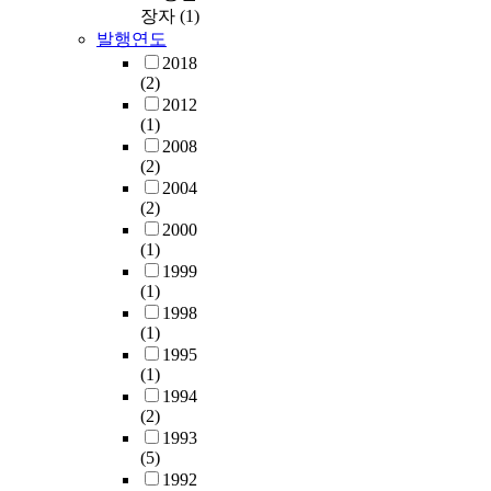
장자
(1)
발행연도
2018
(2)
2012
(1)
2008
(2)
2004
(2)
2000
(1)
1999
(1)
1998
(1)
1995
(1)
1994
(2)
1993
(5)
1992