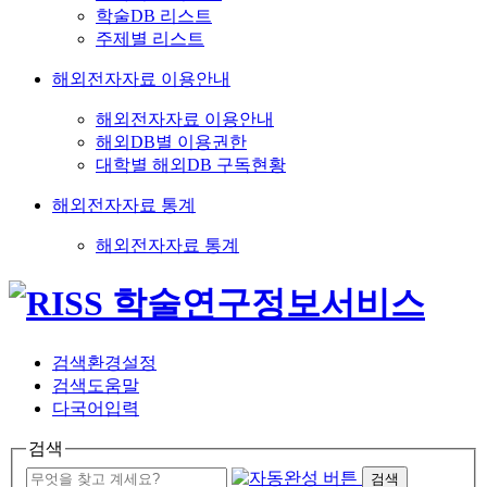
학술DB 리스트
주제별 리스트
해외전자자료 이용안내
해외전자자료 이용안내
해외DB별 이용권한
대학별 해외DB 구독현황
해외전자자료 통계
해외전자자료 통계
검색환경설정
검색도움말
다국어입력
검색
검색