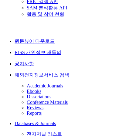
FRIC 검색 API
SAM 분석활용 API
활용 및 참여 현황
원문뷰어 다운로드
RISS 개인정보 재동의
공지사항
해외전자정보서비스 검색
Academic Journals
Ebooks
Dissertations
Conference Materials
Reviews
Reports
Databases & Journals
전자저널 리스트