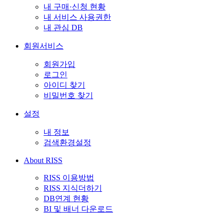
내 구매·신청 현황
내 서비스 사용권한
내 관심 DB
회원서비스
회원가입
로그인
아이디 찾기
비밀번호 찾기
설정
내 정보
검색환경설정
About RISS
RISS 이용방법
RISS 지식더하기
DB연계 현황
BI 및 배너 다운로드