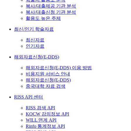
복사/대출제공 기관 분석
복사/대출신청 기관 분석
활용도 높은 주제
최신/인기 학술자료
최신자료
인기자료
해외자료신청(E-DDS)
해외자료신청(E-DDS) 이용 방법
비용지원 서비스 안내
해외자료신청(E-DDS)
중국대학 자료 검색
RISS API 센터
RISS 검색 API
KOCW 강의정보 API
WILL 연계 API
Rinfo 통계정보 API