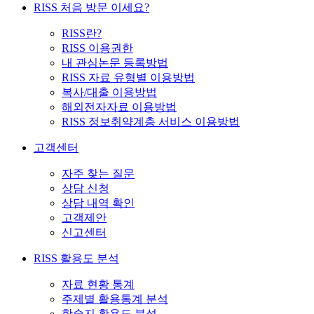
RISS 처음 방문 이세요?
RISS란?
RISS 이용권한
내 관심논문 등록방법
RISS 자료 유형별 이용방법
복사/대출 이용방법
해외전자자료 이용방법
RISS 정보취약계층 서비스 이용방법
고객센터
자주 찾는 질문
상담 신청
상담 내역 확인
고객제안
신고센터
RISS 활용도 분석
자료 현황 통계
주제별 활용통계 분석
학술지 활용도 분석