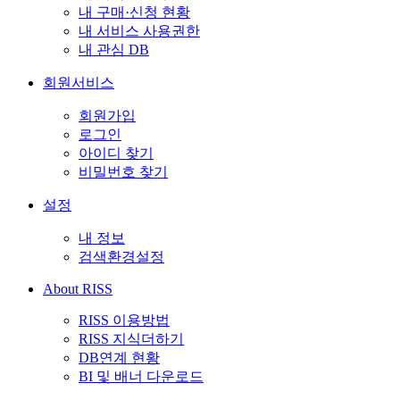
내 구매·신청 현황
내 서비스 사용권한
내 관심 DB
회원서비스
회원가입
로그인
아이디 찾기
비밀번호 찾기
설정
내 정보
검색환경설정
About RISS
RISS 이용방법
RISS 지식더하기
DB연계 현황
BI 및 배너 다운로드