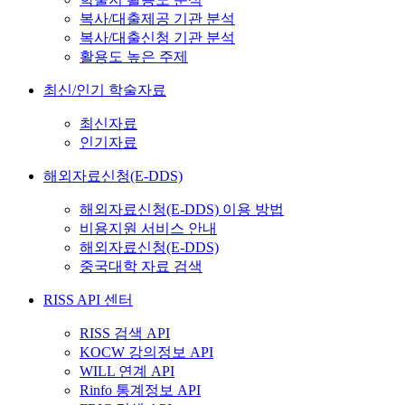
복사/대출제공 기관 분석
복사/대출신청 기관 분석
활용도 높은 주제
최신/인기 학술자료
최신자료
인기자료
해외자료신청(E-DDS)
해외자료신청(E-DDS) 이용 방법
비용지원 서비스 안내
해외자료신청(E-DDS)
중국대학 자료 검색
RISS API 센터
RISS 검색 API
KOCW 강의정보 API
WILL 연계 API
Rinfo 통계정보 API