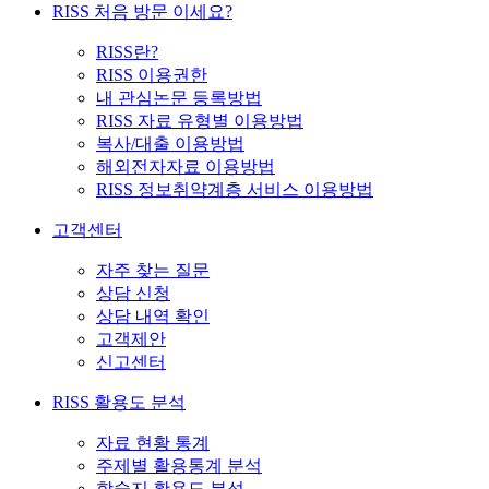
RISS 처음 방문 이세요?
RISS란?
RISS 이용권한
내 관심논문 등록방법
RISS 자료 유형별 이용방법
복사/대출 이용방법
해외전자자료 이용방법
RISS 정보취약계층 서비스 이용방법
고객센터
자주 찾는 질문
상담 신청
상담 내역 확인
고객제안
신고센터
RISS 활용도 분석
자료 현황 통계
주제별 활용통계 분석
학술지 활용도 분석