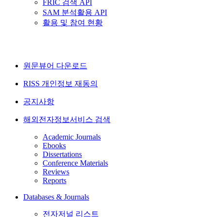
FRIC 검색 API
SAM 분석활용 API
활용 및 참여 현황
원문뷰어 다운로드
RISS 개인정보 재동의
공지사항
해외전자정보서비스 검색
Academic Journals
Ebooks
Dissertations
Conference Materials
Reviews
Reports
Databases & Journals
전자저널 리스트