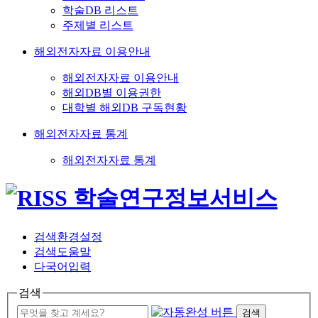
학술DB 리스트
주제별 리스트
해외전자자료 이용안내
해외전자자료 이용안내
해외DB별 이용권한
대학별 해외DB 구독현황
해외전자자료 통계
해외전자자료 통계
검색환경설정
검색도움말
다국어입력
검색
검색