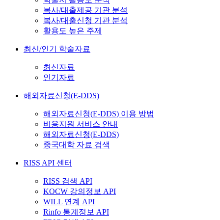
복사/대출제공 기관 분석
복사/대출신청 기관 분석
활용도 높은 주제
최신/인기 학술자료
최신자료
인기자료
해외자료신청(E-DDS)
해외자료신청(E-DDS) 이용 방법
비용지원 서비스 안내
해외자료신청(E-DDS)
중국대학 자료 검색
RISS API 센터
RISS 검색 API
KOCW 강의정보 API
WILL 연계 API
Rinfo 통계정보 API