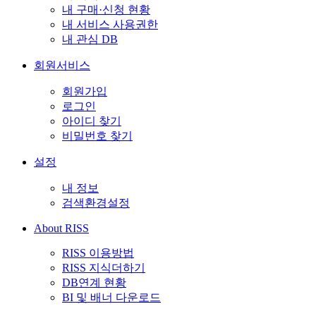
내 구매·신청 현황
내 서비스 사용권한
내 관심 DB
회원서비스
회원가입
로그인
아이디 찾기
비밀번호 찾기
설정
내 정보
검색환경설정
About RISS
RISS 이용방법
RISS 지식더하기
DB연계 현황
BI 및 배너 다운로드