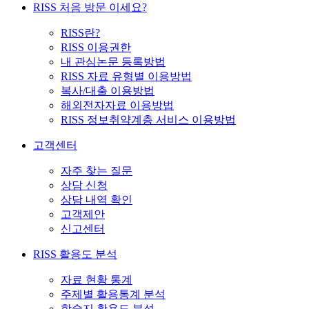
RISS 처음 방문 이세요?
RISS란?
RISS 이용권한
내 관심논문 등록방법
RISS 자료 유형별 이용방법
복사/대출 이용방법
해외전자자료 이용방법
RISS 정보취약계층 서비스 이용방법
고객센터
자주 찾는 질문
상담 신청
상담 내역 확인
고객제안
신고센터
RISS 활용도 분석
자료 현황 통계
주제별 활용통계 분석
학술지 활용도 분석