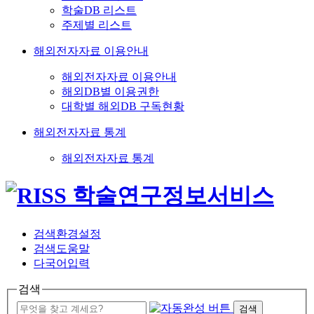
학술DB 리스트
주제별 리스트
해외전자자료 이용안내
해외전자자료 이용안내
해외DB별 이용권한
대학별 해외DB 구독현황
해외전자자료 통계
해외전자자료 통계
검색환경설정
검색도움말
다국어입력
검색
검색