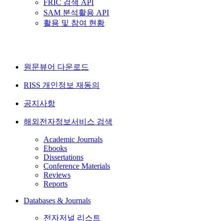
FRIC 검색 API
SAM 분석활용 API
활용 및 참여 현황
원문뷰어 다운로드
RISS 개인정보 재동의
공지사항
해외전자정보서비스 검색
Academic Journals
Ebooks
Dissertations
Conference Materials
Reviews
Reports
Databases & Journals
전자저널 리스트