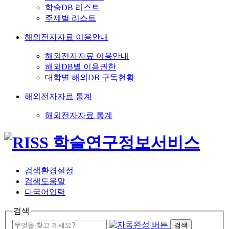
학술DB 리스트
주제별 리스트
해외전자자료 이용안내
해외전자자료 이용안내
해외DB별 이용권한
대학별 해외DB 구독현황
해외전자자료 통계
해외전자자료 통계
검색환경설정
검색도움말
다국어입력
검색
검색