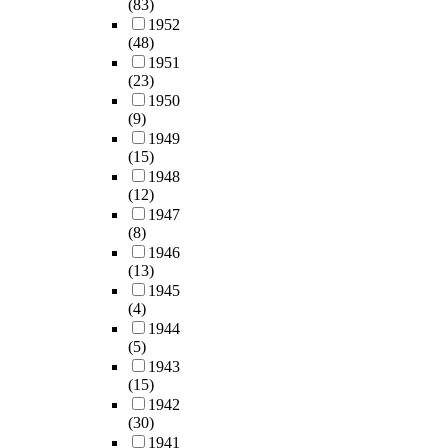
(83)
1952
(48)
1951
(23)
1950
(9)
1949
(15)
1948
(12)
1947
(8)
1946
(13)
1945
(4)
1944
(5)
1943
(15)
1942
(30)
1941