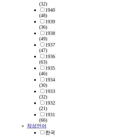
(32)
1940
(48)
1939
(36)
1938
(49)
1937
(47)
1936
(63)
1935
(46)
1934
(30)
1933
(32)
1932
(21)
1931
(66)
작성언어
한국