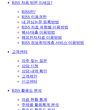
RISS 처음 방문 이세요?
RISS란?
RISS 이용권한
내 관심논문 등록방법
RISS 자료 유형별 이용방법
복사/대출 이용방법
해외전자자료 이용방법
RISS 정보취약계층 서비스 이용방법
고객센터
자주 찾는 질문
상담 신청
상담 내역 확인
고객제안
신고센터
RISS 활용도 분석
자료 현황 통계
주제별 활용통계 분석
학술지 활용도 분석