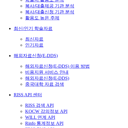
복사/대출제공 기관 분석
복사/대출신청 기관 분석
활용도 높은 주제
최신/인기 학술자료
최신자료
인기자료
해외자료신청(E-DDS)
해외자료신청(E-DDS) 이용 방법
비용지원 서비스 안내
해외자료신청(E-DDS)
중국대학 자료 검색
RISS API 센터
RISS 검색 API
KOCW 강의정보 API
WILL 연계 API
Rinfo 통계정보 API