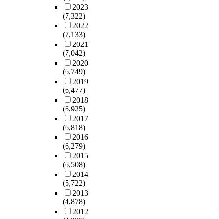
2023
(7,322)
2022
(7,133)
2021
(7,042)
2020
(6,749)
2019
(6,477)
2018
(6,925)
2017
(6,818)
2016
(6,279)
2015
(6,508)
2014
(5,722)
2013
(4,878)
2012