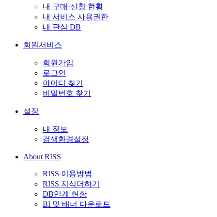
내 구매·신청 현황
내 서비스 사용권한
내 관심 DB
회원서비스
회원가입
로그인
아이디 찾기
비밀번호 찾기
설정
내 정보
검색환경설정
About RISS
RISS 이용방법
RISS 지식더하기
DB연계 현황
BI 및 배너 다운로드