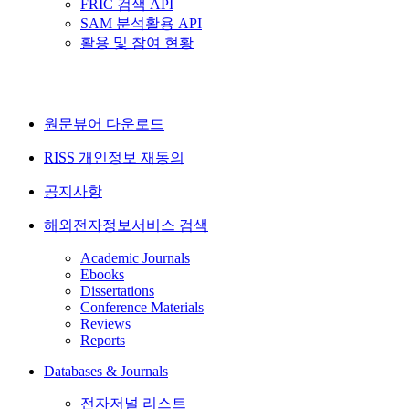
FRIC 검색 API
SAM 분석활용 API
활용 및 참여 현황
원문뷰어 다운로드
RISS 개인정보 재동의
공지사항
해외전자정보서비스 검색
Academic Journals
Ebooks
Dissertations
Conference Materials
Reviews
Reports
Databases & Journals
전자저널 리스트