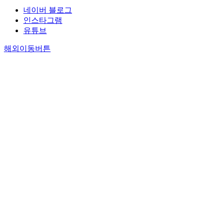
네이버 블로그
인스타그램
유튜브
해외이동버튼