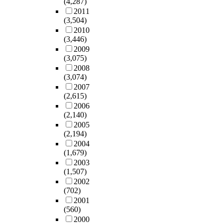
(4,287)
2011
(3,504)
2010
(3,446)
2009
(3,075)
2008
(3,074)
2007
(2,615)
2006
(2,140)
2005
(2,194)
2004
(1,679)
2003
(1,507)
2002
(702)
2001
(560)
2000