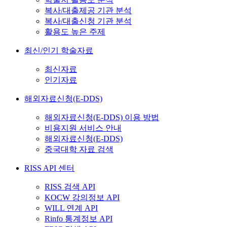
복사/대출제공 기관 분석
복사/대출신청 기관 분석
활용도 높은 주제
최신/인기 학술자료
최신자료
인기자료
해외자료신청(E-DDS)
해외자료신청(E-DDS) 이용 방법
비용지원 서비스 안내
해외자료신청(E-DDS)
중국대학 자료 검색
RISS API 센터
RISS 검색 API
KOCW 강의정보 API
WILL 연계 API
Rinfo 통계정보 API