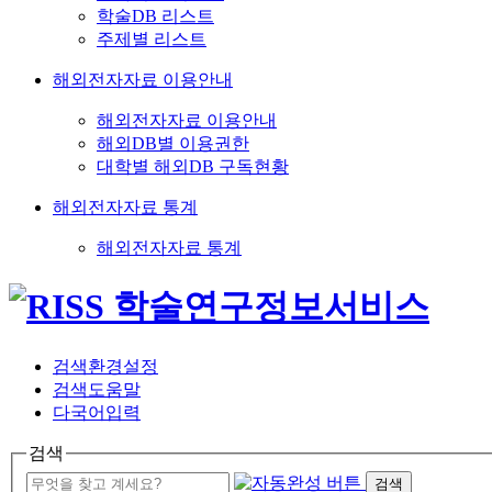
학술DB 리스트
주제별 리스트
해외전자자료 이용안내
해외전자자료 이용안내
해외DB별 이용권한
대학별 해외DB 구독현황
해외전자자료 통계
해외전자자료 통계
검색환경설정
검색도움말
다국어입력
검색
검색