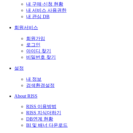
내 구매·신청 현황
내 서비스 사용권한
내 관심 DB
회원서비스
회원가입
로그인
아이디 찾기
비밀번호 찾기
설정
내 정보
검색환경설정
About RISS
RISS 이용방법
RISS 지식더하기
DB연계 현황
BI 및 배너 다운로드