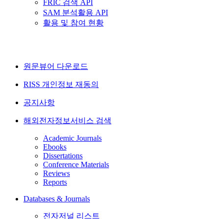
FRIC 검색 API
SAM 분석활용 API
활용 및 참여 현황
원문뷰어 다운로드
RISS 개인정보 재동의
공지사항
해외전자정보서비스 검색
Academic Journals
Ebooks
Dissertations
Conference Materials
Reviews
Reports
Databases & Journals
전자저널 리스트