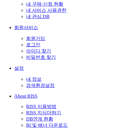
내 구매·신청 현황
내 서비스 사용권한
내 관심 DB
회원서비스
회원가입
로그인
아이디 찾기
비밀번호 찾기
설정
내 정보
검색환경설정
About RISS
RISS 이용방법
RISS 지식더하기
DB연계 현황
BI 및 배너 다운로드