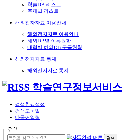
학술DB 리스트
주제별 리스트
해외전자자료 이용안내
해외전자자료 이용안내
해외DB별 이용권한
대학별 해외DB 구독현황
해외전자자료 통계
해외전자자료 통계
검색환경설정
검색도움말
다국어입력
검색
검색