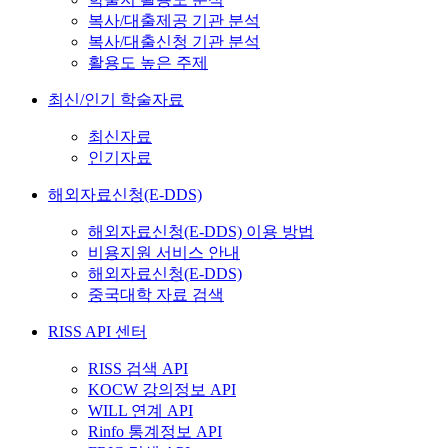
복사/대출제공 기관 분석
복사/대출신청 기관 분석
활용도 높은 주제
최신/인기 학술자료
최신자료
인기자료
해외자료신청(E-DDS)
해외자료신청(E-DDS) 이용 방법
비용지원 서비스 안내
해외자료신청(E-DDS)
중국대학 자료 검색
RISS API 센터
RISS 검색 API
KOCW 강의정보 API
WILL 연계 API
Rinfo 통계정보 API