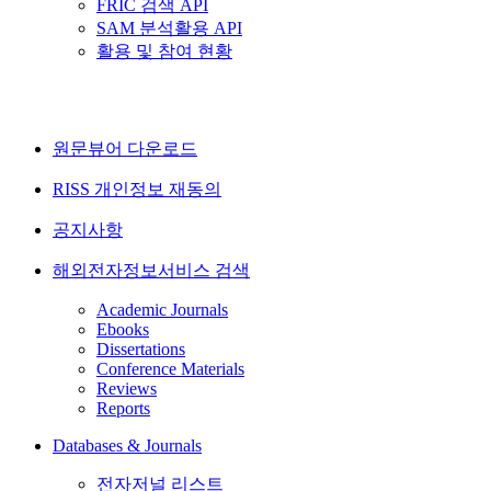
FRIC 검색 API
SAM 분석활용 API
활용 및 참여 현황
원문뷰어 다운로드
RISS 개인정보 재동의
공지사항
해외전자정보서비스 검색
Academic Journals
Ebooks
Dissertations
Conference Materials
Reviews
Reports
Databases & Journals
전자저널 리스트