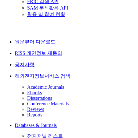
FRIC 검색 API
SAM 분석활용 API
활용 및 참여 현황
원문뷰어 다운로드
RISS 개인정보 재동의
공지사항
해외전자정보서비스 검색
Academic Journals
Ebooks
Dissertations
Conference Materials
Reviews
Reports
Databases & Journals
전자저널 리스트