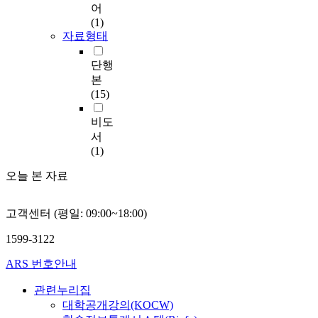
어
(1)
자료형태
단행
본
(15)
비도
서
(1)
오늘 본 자료
고객센터 (평일: 09:00~18:00)
1599-3122
ARS 번호안내
관련누리집
대학공개강의(KOCW)