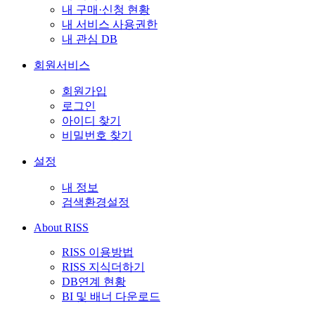
내 구매·신청 현황
내 서비스 사용권한
내 관심 DB
회원서비스
회원가입
로그인
아이디 찾기
비밀번호 찾기
설정
내 정보
검색환경설정
About RISS
RISS 이용방법
RISS 지식더하기
DB연계 현황
BI 및 배너 다운로드