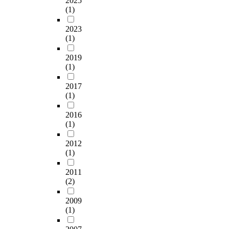
2025
(1)
2023
(1)
2019
(1)
2017
(1)
2016
(1)
2012
(1)
2011
(2)
2009
(1)