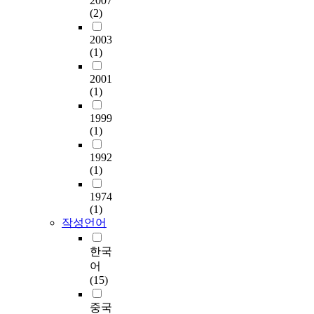
2007
(2)
2003
(1)
2001
(1)
1999
(1)
1992
(1)
1974
(1)
작성언어
한국
어
(15)
중국