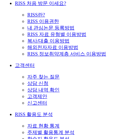
RISS 처음 방문 이세요?
RISS란?
RISS 이용권한
내 관심논문 등록방법
RISS 자료 유형별 이용방법
복사/대출 이용방법
해외전자자료 이용방법
RISS 정보취약계층 서비스 이용방법
고객센터
자주 찾는 질문
상담 신청
상담 내역 확인
고객제안
신고센터
RISS 활용도 분석
자료 현황 통계
주제별 활용통계 분석
학술지 활용도 분석