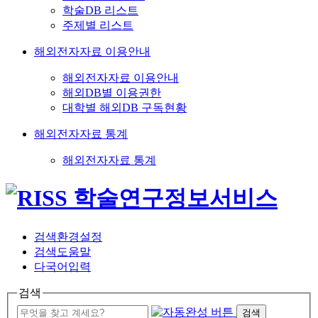
학술DB 리스트
주제별 리스트
해외전자자료 이용안내
해외전자자료 이용안내
해외DB별 이용권한
대학별 해외DB 구독현황
해외전자자료 통계
해외전자자료 통계
검색환경설정
검색도움말
다국어입력
검색
검색