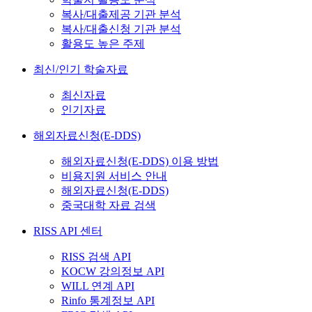
복사/대출제공 기관 분석
복사/대출신청 기관 분석
활용도 높은 주제
최신/인기 학술자료
최신자료
인기자료
해외자료신청(E-DDS)
해외자료신청(E-DDS) 이용 방법
비용지원 서비스 안내
해외자료신청(E-DDS)
중국대학 자료 검색
RISS API 센터
RISS 검색 API
KOCW 강의정보 API
WILL 연계 API
Rinfo 통계정보 API