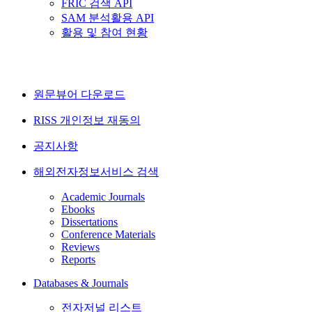
FRIC 검색 API
SAM 분석활용 API
활용 및 참여 현황
원문뷰어 다운로드
RISS 개인정보 재동의
공지사항
해외전자정보서비스 검색
Academic Journals
Ebooks
Dissertations
Conference Materials
Reviews
Reports
Databases & Journals
전자저널 리스트