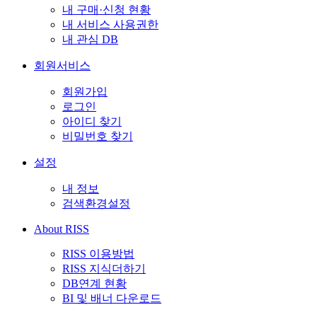
내 구매·신청 현황
내 서비스 사용권한
내 관심 DB
회원서비스
회원가입
로그인
아이디 찾기
비밀번호 찾기
설정
내 정보
검색환경설정
About RISS
RISS 이용방법
RISS 지식더하기
DB연계 현황
BI 및 배너 다운로드