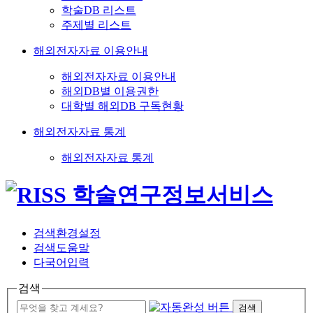
학술DB 리스트
주제별 리스트
해외전자자료 이용안내
해외전자자료 이용안내
해외DB별 이용권한
대학별 해외DB 구독현황
해외전자자료 통계
해외전자자료 통계
검색환경설정
검색도움말
다국어입력
검색
검색