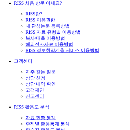
RISS 처음 방문 이세요?
RISS란?
RISS 이용권한
내 관심논문 등록방법
RISS 자료 유형별 이용방법
복사/대출 이용방법
해외전자자료 이용방법
RISS 정보취약계층 서비스 이용방법
고객센터
자주 찾는 질문
상담 신청
상담 내역 확인
고객제안
신고센터
RISS 활용도 분석
자료 현황 통계
주제별 활용통계 분석
학술지 활용도 분석