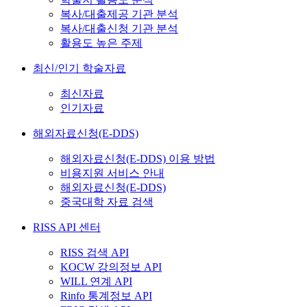
복사/대출제공 기관 분석
복사/대출신청 기관 분석
활용도 높은 주제
최신/인기 학술자료
최신자료
인기자료
해외자료신청(E-DDS)
해외자료신청(E-DDS) 이용 방법
비용지원 서비스 안내
해외자료신청(E-DDS)
중국대학 자료 검색
RISS API 센터
RISS 검색 API
KOCW 강의정보 API
WILL 연계 API
Rinfo 통계정보 API