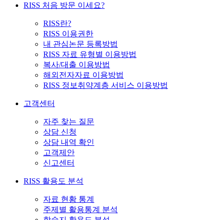
RISS 처음 방문 이세요?
RISS란?
RISS 이용권한
내 관심논문 등록방법
RISS 자료 유형별 이용방법
복사/대출 이용방법
해외전자자료 이용방법
RISS 정보취약계층 서비스 이용방법
고객센터
자주 찾는 질문
상담 신청
상담 내역 확인
고객제안
신고센터
RISS 활용도 분석
자료 현황 통계
주제별 활용통계 분석
학술지 활용도 분석