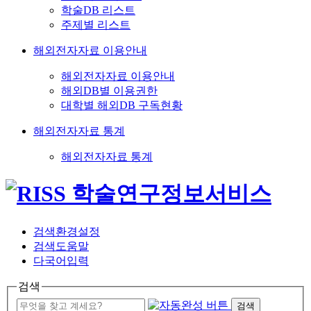
학술DB 리스트
주제별 리스트
해외전자자료 이용안내
해외전자자료 이용안내
해외DB별 이용권한
대학별 해외DB 구독현황
해외전자자료 통계
해외전자자료 통계
검색환경설정
검색도움말
다국어입력
검색
검색