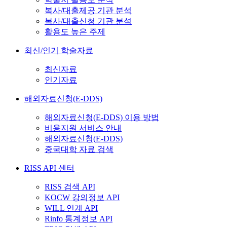
복사/대출제공 기관 분석
복사/대출신청 기관 분석
활용도 높은 주제
최신/인기 학술자료
최신자료
인기자료
해외자료신청(E-DDS)
해외자료신청(E-DDS) 이용 방법
비용지원 서비스 안내
해외자료신청(E-DDS)
중국대학 자료 검색
RISS API 센터
RISS 검색 API
KOCW 강의정보 API
WILL 연계 API
Rinfo 통계정보 API