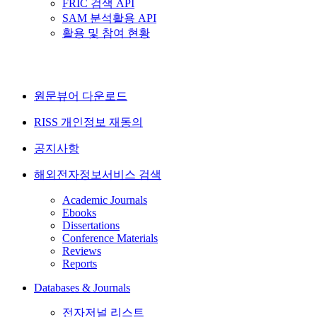
FRIC 검색 API
SAM 분석활용 API
활용 및 참여 현황
원문뷰어 다운로드
RISS 개인정보 재동의
공지사항
해외전자정보서비스 검색
Academic Journals
Ebooks
Dissertations
Conference Materials
Reviews
Reports
Databases & Journals
전자저널 리스트