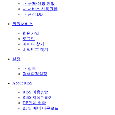
내 구매·신청 현황
내 서비스 사용권한
내 관심 DB
회원서비스
회원가입
로그인
아이디 찾기
비밀번호 찾기
설정
내 정보
검색환경설정
About RISS
RISS 이용방법
RISS 지식더하기
DB연계 현황
BI 및 배너 다운로드