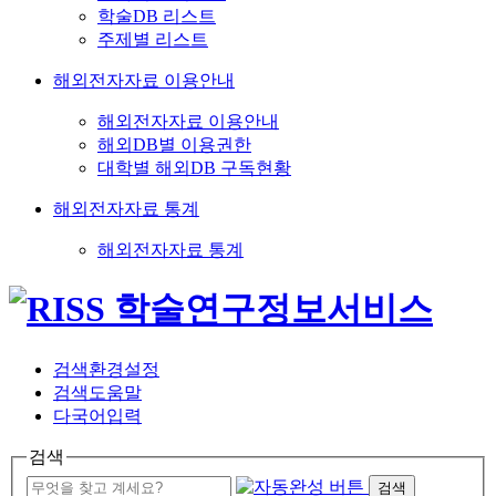
학술DB 리스트
주제별 리스트
해외전자자료 이용안내
해외전자자료 이용안내
해외DB별 이용권한
대학별 해외DB 구독현황
해외전자자료 통계
해외전자자료 통계
검색환경설정
검색도움말
다국어입력
검색
검색