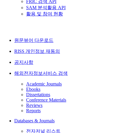
FRIC 검색 API
SAM 분석활용 API
활용 및 참여 현황
원문뷰어 다운로드
RISS 개인정보 재동의
공지사항
해외전자정보서비스 검색
Academic Journals
Ebooks
Dissertations
Conference Materials
Reviews
Reports
Databases & Journals
전자저널 리스트