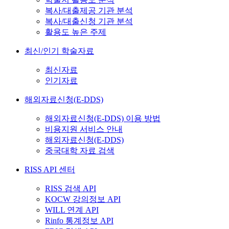
복사/대출제공 기관 분석
복사/대출신청 기관 분석
활용도 높은 주제
최신/인기 학술자료
최신자료
인기자료
해외자료신청(E-DDS)
해외자료신청(E-DDS) 이용 방법
비용지원 서비스 안내
해외자료신청(E-DDS)
중국대학 자료 검색
RISS API 센터
RISS 검색 API
KOCW 강의정보 API
WILL 연계 API
Rinfo 통계정보 API