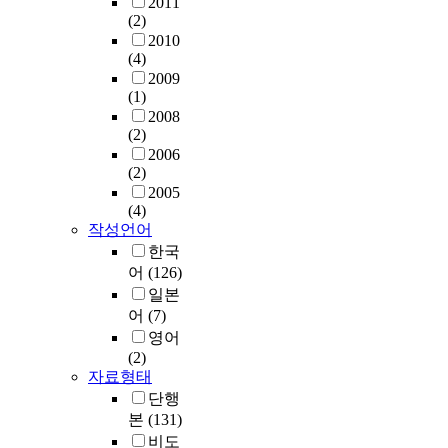
2011
(2)
2010
(4)
2009
(1)
2008
(2)
2006
(2)
2005
(4)
작성언어
한국
어
(126)
일본
어
(7)
영어
(2)
자료형태
단행
본
(131)
비도