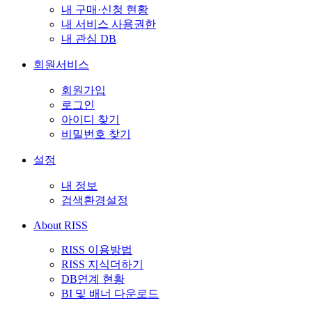
내 구매·신청 현황
내 서비스 사용권한
내 관심 DB
회원서비스
회원가입
로그인
아이디 찾기
비밀번호 찾기
설정
내 정보
검색환경설정
About RISS
RISS 이용방법
RISS 지식더하기
DB연계 현황
BI 및 배너 다운로드