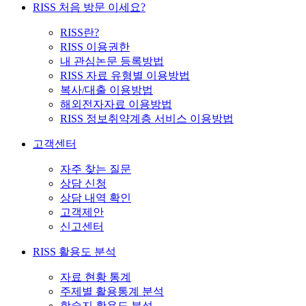
RISS 처음 방문 이세요?
RISS란?
RISS 이용권한
내 관심논문 등록방법
RISS 자료 유형별 이용방법
복사/대출 이용방법
해외전자자료 이용방법
RISS 정보취약계층 서비스 이용방법
고객센터
자주 찾는 질문
상담 신청
상담 내역 확인
고객제안
신고센터
RISS 활용도 분석
자료 현황 통계
주제별 활용통계 분석
학술지 활용도 분석