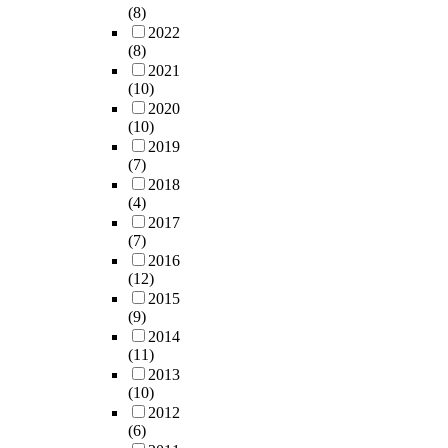
(8)
2022
(8)
2021
(10)
2020
(10)
2019
(7)
2018
(4)
2017
(7)
2016
(12)
2015
(9)
2014
(11)
2013
(10)
2012
(6)