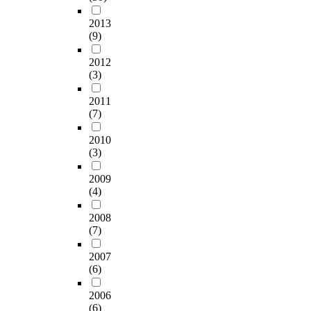
2013
(9)
2012
(3)
2011
(7)
2010
(3)
2009
(4)
2008
(7)
2007
(6)
2006
(6)