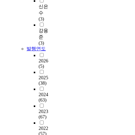
신은
수
(3)
강용
준
(3)
발행연도
2026
(5)
2025
(38)
2024
(63)
2023
(67)
2022
(57)