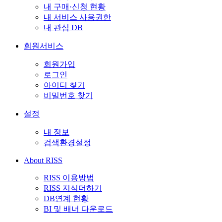
내 구매·신청 현황
내 서비스 사용권한
내 관심 DB
회원서비스
회원가입
로그인
아이디 찾기
비밀번호 찾기
설정
내 정보
검색환경설정
About RISS
RISS 이용방법
RISS 지식더하기
DB연계 현황
BI 및 배너 다운로드