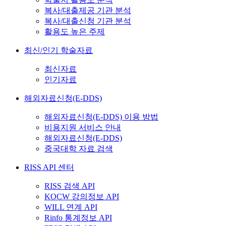
복사/대출제공 기관 분석
복사/대출신청 기관 분석
활용도 높은 주제
최신/인기 학술자료
최신자료
인기자료
해외자료신청(E-DDS)
해외자료신청(E-DDS) 이용 방법
비용지원 서비스 안내
해외자료신청(E-DDS)
중국대학 자료 검색
RISS API 센터
RISS 검색 API
KOCW 강의정보 API
WILL 연계 API
Rinfo 통계정보 API