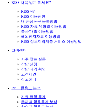
RISS 처음 방문 이세요?
RISS란?
RISS 이용권한
내 관심논문 등록방법
RISS 자료 유형별 이용방법
복사/대출 이용방법
해외전자자료 이용방법
RISS 정보취약계층 서비스 이용방법
고객센터
자주 찾는 질문
상담 신청
상담 내역 확인
고객제안
신고센터
RISS 활용도 분석
자료 현황 통계
주제별 활용통계 분석
학술지 활용도 분석