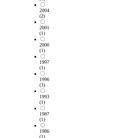
2004
(2)
2001
(1)
2000
(1)
1997
(1)
1996
(3)
1993
(1)
1987
(1)
1986
(1)