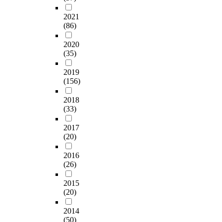
2021
(86)
2020
(35)
2019
(156)
2018
(33)
2017
(20)
2016
(26)
2015
(20)
2014
(50)