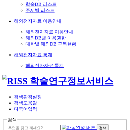
학술DB 리스트
주제별 리스트
해외전자자료 이용안내
해외전자자료 이용안내
해외DB별 이용권한
대학별 해외DB 구독현황
해외전자자료 통계
해외전자자료 통계
검색환경설정
검색도움말
다국어입력
검색
검색