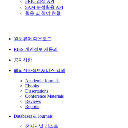
FRIC 검색 API
SAM 분석활용 API
활용 및 참여 현황
원문뷰어 다운로드
RISS 개인정보 재동의
공지사항
해외전자정보서비스 검색
Academic Journals
Ebooks
Dissertations
Conference Materials
Reviews
Reports
Databases & Journals
전자저널 리스트