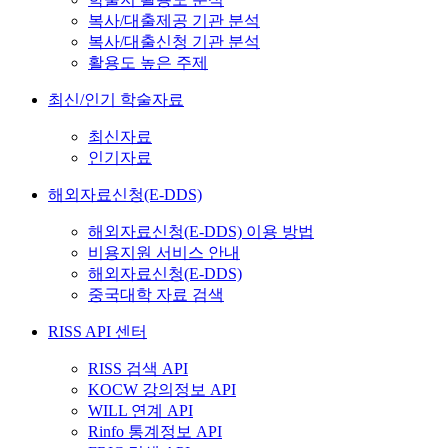
복사/대출제공 기관 분석
복사/대출신청 기관 분석
활용도 높은 주제
최신/인기 학술자료
최신자료
인기자료
해외자료신청(E-DDS)
해외자료신청(E-DDS) 이용 방법
비용지원 서비스 안내
해외자료신청(E-DDS)
중국대학 자료 검색
RISS API 센터
RISS 검색 API
KOCW 강의정보 API
WILL 연계 API
Rinfo 통계정보 API