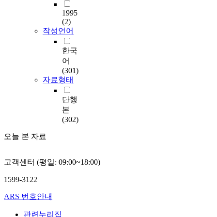
1995
(2)
작성언어
한국
어
(301)
자료형태
단행
본
(302)
오늘 본 자료
고객센터 (평일: 09:00~18:00)
1599-3122
ARS 번호안내
관련누리집