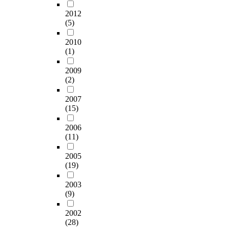
2012
(5)
2010
(1)
2009
(2)
2007
(15)
2006
(11)
2005
(19)
2003
(9)
2002
(28)