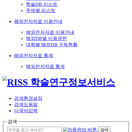
학술DB 리스트
주제별 리스트
해외전자자료 이용안내
해외전자자료 이용안내
해외DB별 이용권한
대학별 해외DB 구독현황
해외전자자료 통계
해외전자자료 통계
검색환경설정
검색도움말
다국어입력
검색
검색