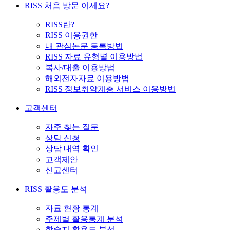
RISS 처음 방문 이세요?
RISS란?
RISS 이용권한
내 관심논문 등록방법
RISS 자료 유형별 이용방법
복사/대출 이용방법
해외전자자료 이용방법
RISS 정보취약계층 서비스 이용방법
고객센터
자주 찾는 질문
상담 신청
상담 내역 확인
고객제안
신고센터
RISS 활용도 분석
자료 현황 통계
주제별 활용통계 분석
학술지 활용도 분석