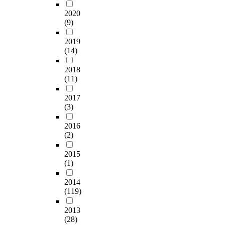
2020
(9)
2019
(14)
2018
(11)
2017
(3)
2016
(2)
2015
(1)
2014
(119)
2013
(28)