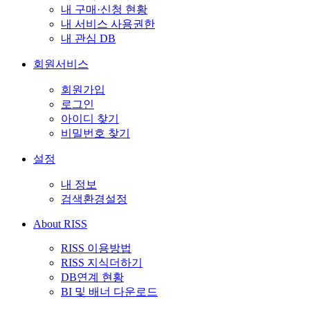
내 구매·신청 현황
내 서비스 사용권한
내 관심 DB
회원서비스
회원가입
로그인
아이디 찾기
비밀번호 찾기
설정
내 정보
검색환경설정
About RISS
RISS 이용방법
RISS 지식더하기
DB연계 현황
BI 및 배너 다운로드