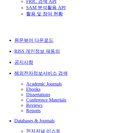
FRIC 검색 API
SAM 분석활용 API
활용 및 참여 현황
원문뷰어 다운로드
RISS 개인정보 재동의
공지사항
해외전자정보서비스 검색
Academic Journals
Ebooks
Dissertations
Conference Materials
Reviews
Reports
Databases & Journals
전자저널 리스트