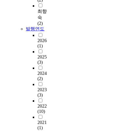
최향
숙
(2)
발행연도
2026
(1)
2025
(3)
2024
(2)
2023
(3)
2022
(10)
2021
(1)