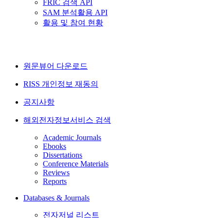
FRIC 검색 API
SAM 분석활용 API
활용 및 참여 현황
원문뷰어 다운로드
RISS 개인정보 재동의
공지사항
해외전자정보서비스 검색
Academic Journals
Ebooks
Dissertations
Conference Materials
Reviews
Reports
Databases & Journals
전자저널 리스트