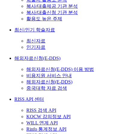
복사/대출제공 기관 분석
복사/대출신청 기관 분석
활용도 높은 주제
최신/인기 학술자료
최신자료
인기자료
해외자료신청(E-DDS)
해외자료신청(E-DDS) 이용 방법
비용지원 서비스 안내
해외자료신청(E-DDS)
중국대학 자료 검색
RISS API 센터
RISS 검색 API
KOCW 강의정보 API
WILL 연계 API
Rinfo 통계정보 API