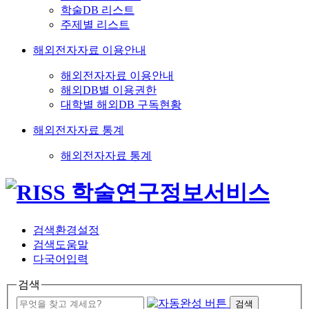
학술DB 리스트
주제별 리스트
해외전자자료 이용안내
해외전자자료 이용안내
해외DB별 이용권한
대학별 해외DB 구독현황
해외전자자료 통계
해외전자자료 통계
검색환경설정
검색도움말
다국어입력
검색
검색