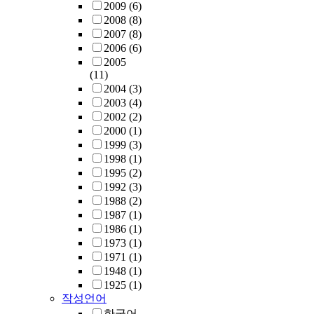
2009
(6)
2008
(8)
2007
(8)
2006
(6)
2005
(11)
2004
(3)
2003
(4)
2002
(2)
2000
(1)
1999
(3)
1998
(1)
1995
(2)
1992
(3)
1988
(2)
1987
(1)
1986
(1)
1973
(1)
1971
(1)
1948
(1)
1925
(1)
작성언어
한국어