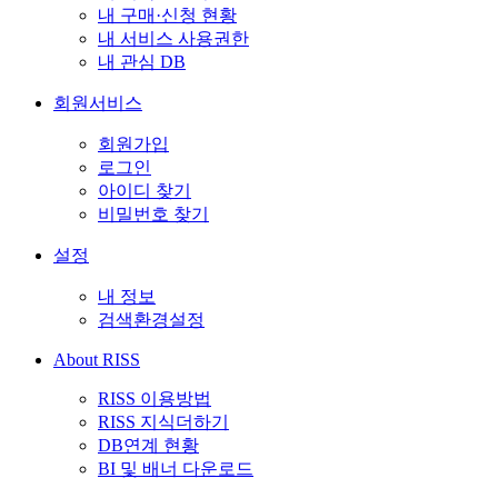
내 구매·신청 현황
내 서비스 사용권한
내 관심 DB
회원서비스
회원가입
로그인
아이디 찾기
비밀번호 찾기
설정
내 정보
검색환경설정
About RISS
RISS 이용방법
RISS 지식더하기
DB연계 현황
BI 및 배너 다운로드