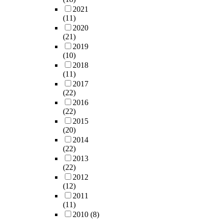
2021
(11)
2020
(21)
2019
(10)
2018
(11)
2017
(22)
2016
(22)
2015
(20)
2014
(22)
2013
(22)
2012
(12)
2011
(11)
2010
(8)