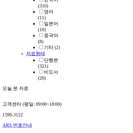
(310)
영어
(11)
일본어
(10)
중국어
(8)
기타
(2)
자료형태
단행본
(321)
비도서
(20)
오늘 본 자료
고객센터 (평일: 09:00~18:00)
1599-3122
ARS 번호안내