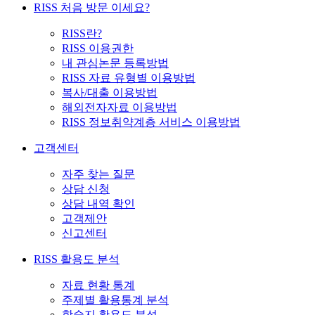
RISS 처음 방문 이세요?
RISS란?
RISS 이용권한
내 관심논문 등록방법
RISS 자료 유형별 이용방법
복사/대출 이용방법
해외전자자료 이용방법
RISS 정보취약계층 서비스 이용방법
고객센터
자주 찾는 질문
상담 신청
상담 내역 확인
고객제안
신고센터
RISS 활용도 분석
자료 현황 통계
주제별 활용통계 분석
학술지 활용도 분석