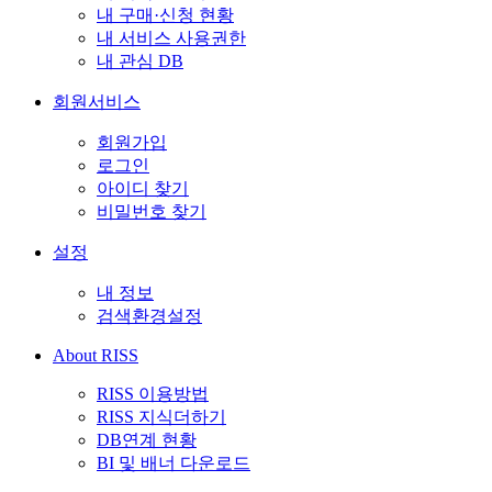
내 구매·신청 현황
내 서비스 사용권한
내 관심 DB
회원서비스
회원가입
로그인
아이디 찾기
비밀번호 찾기
설정
내 정보
검색환경설정
About RISS
RISS 이용방법
RISS 지식더하기
DB연계 현황
BI 및 배너 다운로드