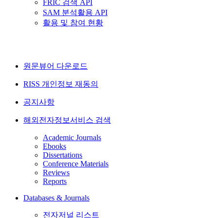
FRIC 검색 API
SAM 분석활용 API
활용 및 참여 현황
원문뷰어 다운로드
RISS 개인정보 재동의
공지사항
해외전자정보서비스 검색
Academic Journals
Ebooks
Dissertations
Conference Materials
Reviews
Reports
Databases & Journals
전자저널 리스트