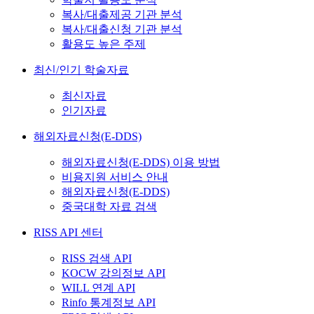
복사/대출제공 기관 분석
복사/대출신청 기관 분석
활용도 높은 주제
최신/인기 학술자료
최신자료
인기자료
해외자료신청(E-DDS)
해외자료신청(E-DDS) 이용 방법
비용지원 서비스 안내
해외자료신청(E-DDS)
중국대학 자료 검색
RISS API 센터
RISS 검색 API
KOCW 강의정보 API
WILL 연계 API
Rinfo 통계정보 API