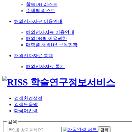
학술DB 리스트
주제별 리스트
해외전자자료 이용안내
해외전자자료 이용안내
해외DB별 이용권한
대학별 해외DB 구독현황
해외전자자료 통계
해외전자자료 통계
검색환경설정
검색도움말
다국어입력
검색
검색