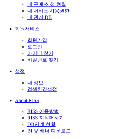
내 구매·신청 현황
내 서비스 사용권한
내 관심 DB
회원서비스
회원가입
로그인
아이디 찾기
비밀번호 찾기
설정
내 정보
검색환경설정
About RISS
RISS 이용방법
RISS 지식더하기
DB연계 현황
BI 및 배너 다운로드