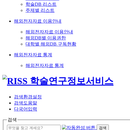
학술DB 리스트
주제별 리스트
해외전자자료 이용안내
해외전자자료 이용안내
해외DB별 이용권한
대학별 해외DB 구독현황
해외전자자료 통계
해외전자자료 통계
검색환경설정
검색도움말
다국어입력
검색
검색