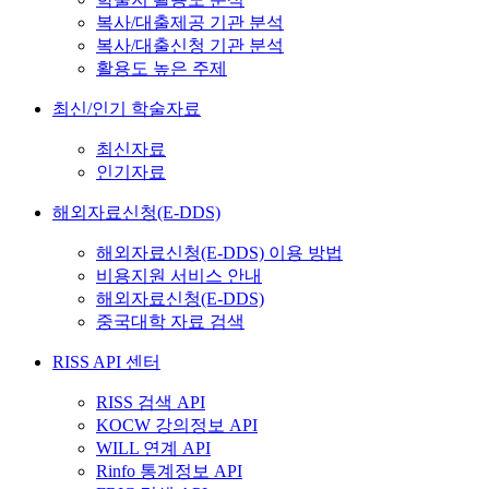
복사/대출제공 기관 분석
복사/대출신청 기관 분석
활용도 높은 주제
최신/인기 학술자료
최신자료
인기자료
해외자료신청(E-DDS)
해외자료신청(E-DDS) 이용 방법
비용지원 서비스 안내
해외자료신청(E-DDS)
중국대학 자료 검색
RISS API 센터
RISS 검색 API
KOCW 강의정보 API
WILL 연계 API
Rinfo 통계정보 API