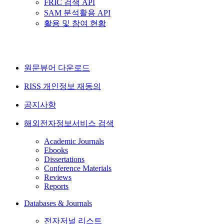
FRIC 검색 API
SAM 분석활용 API
활용 및 참여 현황
원문뷰어 다운로드
RISS 개인정보 재동의
공지사항
해외전자정보서비스 검색
Academic Journals
Ebooks
Dissertations
Conference Materials
Reviews
Reports
Databases & Journals
전자저널 리스트