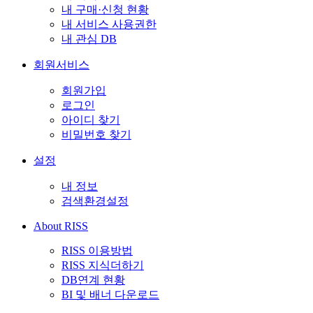
내 구매·신청 현황
내 서비스 사용권한
내 관심 DB
회원서비스
회원가입
로그인
아이디 찾기
비밀번호 찾기
설정
내 정보
검색환경설정
About RISS
RISS 이용방법
RISS 지식더하기
DB연계 현황
BI 및 배너 다운로드