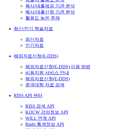
복사/대출제공 기관 분석
복사/대출신청 기관 분석
활용도 높은 주제
최신/인기 학술자료
최신자료
인기자료
해외자료신청(E-DDS)
해외자료신청(E-DDS) 이용 방법
비용지원 서비스 안내
해외자료신청(E-DDS)
중국대학 자료 검색
RISS API 센터
RISS 검색 API
KOCW 강의정보 API
WILL 연계 API
Rinfo 통계정보 API