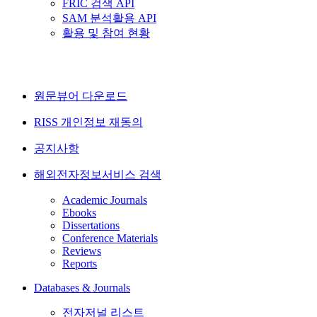
FRIC 검색 API
SAM 분석활용 API
활용 및 참여 현황
원문뷰어 다운로드
RISS 개인정보 재동의
공지사항
해외전자정보서비스 검색
Academic Journals
Ebooks
Dissertations
Conference Materials
Reviews
Reports
Databases & Journals
전자저널 리스트