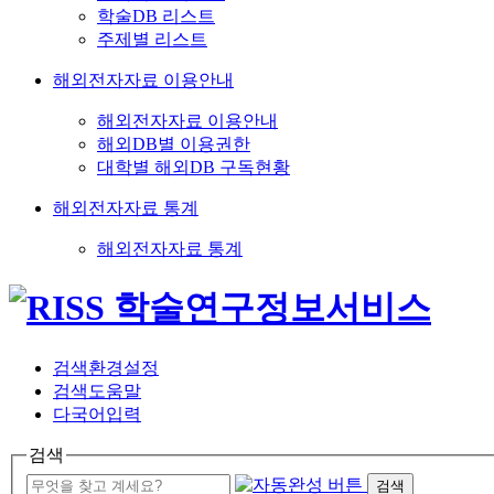
학술DB 리스트
주제별 리스트
해외전자자료 이용안내
해외전자자료 이용안내
해외DB별 이용권한
대학별 해외DB 구독현황
해외전자자료 통계
해외전자자료 통계
검색환경설정
검색도움말
다국어입력
검색
검색