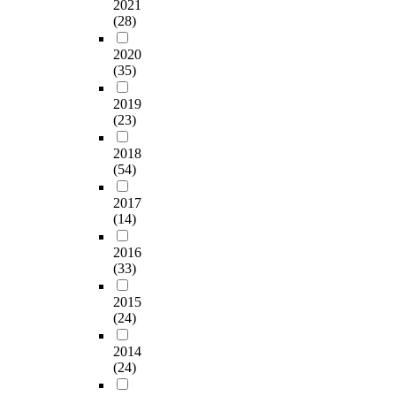
2021
(28)
2020
(35)
2019
(23)
2018
(54)
2017
(14)
2016
(33)
2015
(24)
2014
(24)