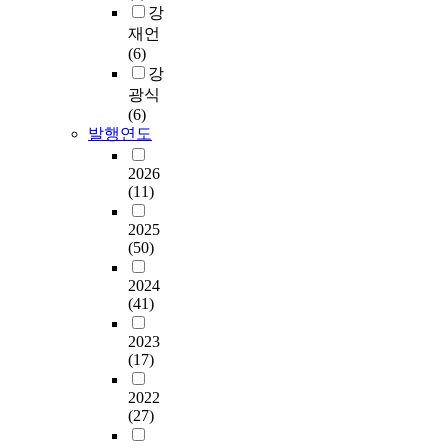
강
재언
(6)
강
광식
(6)
발행연도
2026
(11)
2025
(50)
2024
(41)
2023
(17)
2022
(27)