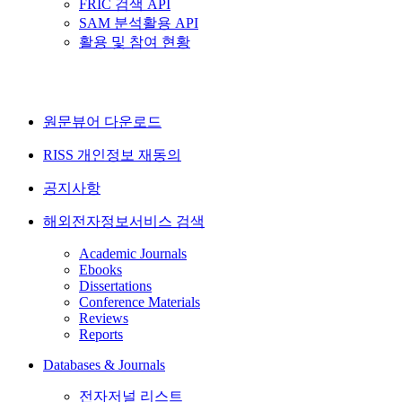
FRIC 검색 API
SAM 분석활용 API
활용 및 참여 현황
원문뷰어 다운로드
RISS 개인정보 재동의
공지사항
해외전자정보서비스 검색
Academic Journals
Ebooks
Dissertations
Conference Materials
Reviews
Reports
Databases & Journals
전자저널 리스트