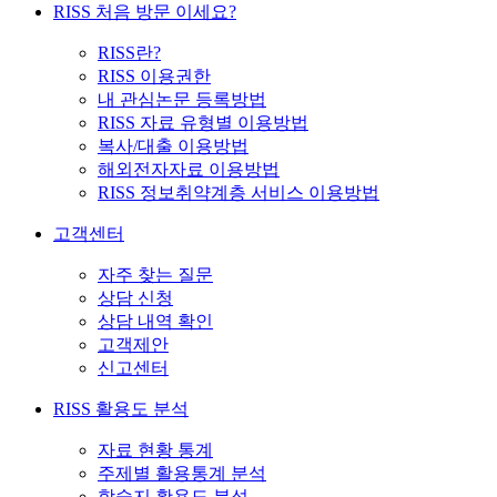
RISS 처음 방문 이세요?
RISS란?
RISS 이용권한
내 관심논문 등록방법
RISS 자료 유형별 이용방법
복사/대출 이용방법
해외전자자료 이용방법
RISS 정보취약계층 서비스 이용방법
고객센터
자주 찾는 질문
상담 신청
상담 내역 확인
고객제안
신고센터
RISS 활용도 분석
자료 현황 통계
주제별 활용통계 분석
학술지 활용도 분석