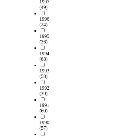
1997
(49)
1996
(24)
1995
(36)
1994
(68)
1993
(58)
1992
(39)
1991
(60)
1990
(57)