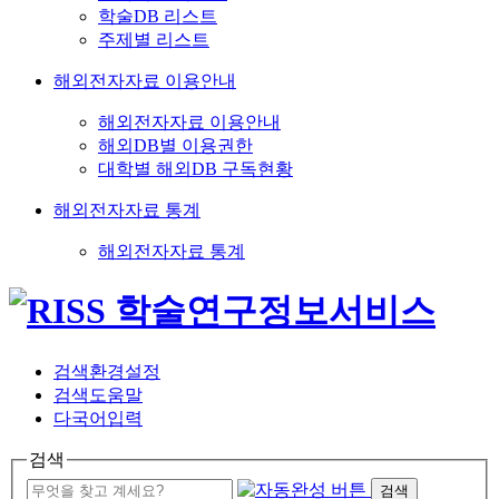
학술DB 리스트
주제별 리스트
해외전자자료 이용안내
해외전자자료 이용안내
해외DB별 이용권한
대학별 해외DB 구독현황
해외전자자료 통계
해외전자자료 통계
검색환경설정
검색도움말
다국어입력
검색
검색