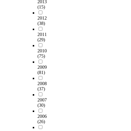
2013
(15)
2012
(38)
2011
(29)
2010
(75)
2009
(81)
2008
(37)
2007
(30)
2006
(26)