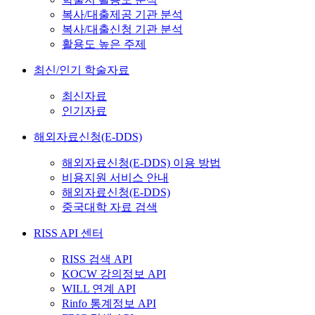
복사/대출제공 기관 분석
복사/대출신청 기관 분석
활용도 높은 주제
최신/인기 학술자료
최신자료
인기자료
해외자료신청(E-DDS)
해외자료신청(E-DDS) 이용 방법
비용지원 서비스 안내
해외자료신청(E-DDS)
중국대학 자료 검색
RISS API 센터
RISS 검색 API
KOCW 강의정보 API
WILL 연계 API
Rinfo 통계정보 API