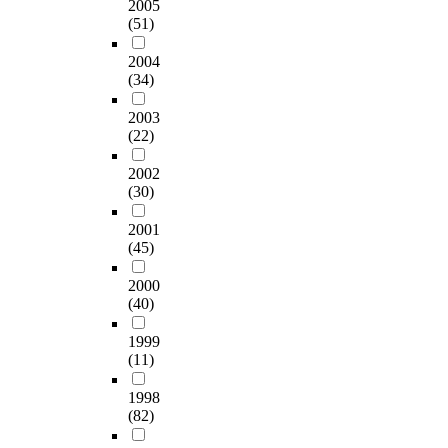
2005
(51)
2004
(34)
2003
(22)
2002
(30)
2001
(45)
2000
(40)
1999
(11)
1998
(82)