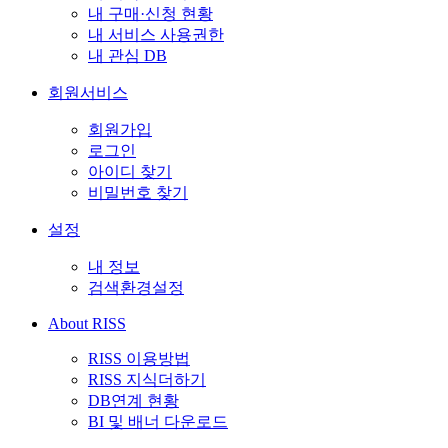
내 구매·신청 현황
내 서비스 사용권한
내 관심 DB
회원서비스
회원가입
로그인
아이디 찾기
비밀번호 찾기
설정
내 정보
검색환경설정
About RISS
RISS 이용방법
RISS 지식더하기
DB연계 현황
BI 및 배너 다운로드