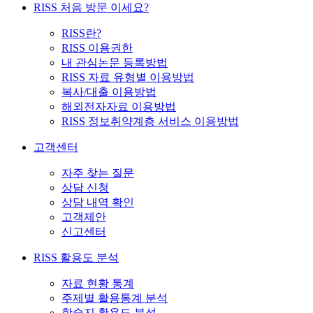
RISS 처음 방문 이세요?
RISS란?
RISS 이용권한
내 관심논문 등록방법
RISS 자료 유형별 이용방법
복사/대출 이용방법
해외전자자료 이용방법
RISS 정보취약계층 서비스 이용방법
고객센터
자주 찾는 질문
상담 신청
상담 내역 확인
고객제안
신고센터
RISS 활용도 분석
자료 현황 통계
주제별 활용통계 분석
학술지 활용도 분석