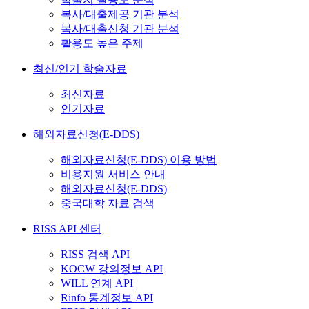
복사/대출제공 기관 분석
복사/대출신청 기관 분석
활용도 높은 주제
최신/인기 학술자료
최신자료
인기자료
해외자료신청(E-DDS)
해외자료신청(E-DDS) 이용 방법
비용지원 서비스 안내
해외자료신청(E-DDS)
중국대학 자료 검색
RISS API 센터
RISS 검색 API
KOCW 강의정보 API
WILL 연계 API
Rinfo 통계정보 API