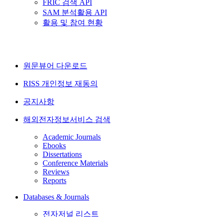
FRIC 검색 API
SAM 분석활용 API
활용 및 참여 현황
원문뷰어 다운로드
RISS 개인정보 재동의
공지사항
해외전자정보서비스 검색
Academic Journals
Ebooks
Dissertations
Conference Materials
Reviews
Reports
Databases & Journals
전자저널 리스트