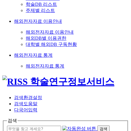
학술DB 리스트
주제별 리스트
해외전자자료 이용안내
해외전자자료 이용안내
해외DB별 이용권한
대학별 해외DB 구독현황
해외전자자료 통계
해외전자자료 통계
검색환경설정
검색도움말
다국어입력
검색
검색