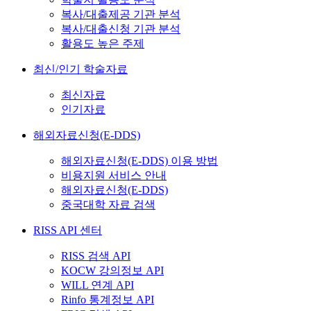
복사/대출제공 기관 분석
복사/대출신청 기관 분석
활용도 높은 주제
최신/인기 학술자료
최신자료
인기자료
해외자료신청(E-DDS)
해외자료신청(E-DDS) 이용 방법
비용지원 서비스 안내
해외자료신청(E-DDS)
중국대학 자료 검색
RISS API 센터
RISS 검색 API
KOCW 강의정보 API
WILL 연계 API
Rinfo 통계정보 API