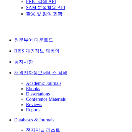
FRIC 검색 API
SAM 분석활용 API
활용 및 참여 현황
원문뷰어 다운로드
RISS 개인정보 재동의
공지사항
해외전자정보서비스 검색
Academic Journals
Ebooks
Dissertations
Conference Materials
Reviews
Reports
Databases & Journals
전자저널 리스트