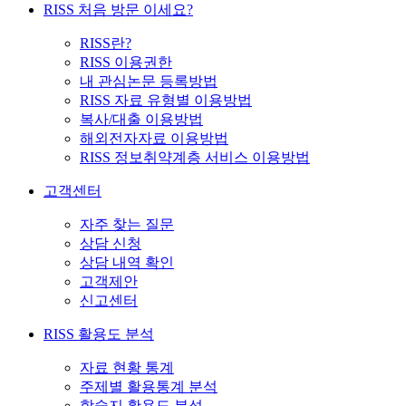
RISS 처음 방문 이세요?
RISS란?
RISS 이용권한
내 관심논문 등록방법
RISS 자료 유형별 이용방법
복사/대출 이용방법
해외전자자료 이용방법
RISS 정보취약계층 서비스 이용방법
고객센터
자주 찾는 질문
상담 신청
상담 내역 확인
고객제안
신고센터
RISS 활용도 분석
자료 현황 통계
주제별 활용통계 분석
학술지 활용도 분석