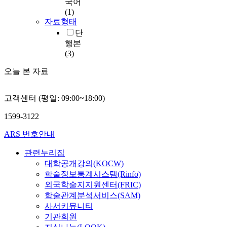
국어
(1)
자료형태
단
행본
(3)
오늘 본 자료
고객센터 (평일: 09:00~18:00)
1599-3122
ARS 번호안내
관련누리집
대학공개강의(KOCW)
학술정보통계시스템(Rinfo)
외국학술지지원센터(FRIC)
학술관계분석서비스(SAM)
사서커뮤니티
기관회원