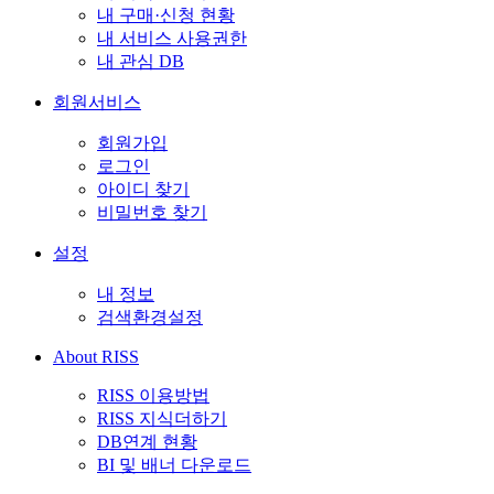
내 구매·신청 현황
내 서비스 사용권한
내 관심 DB
회원서비스
회원가입
로그인
아이디 찾기
비밀번호 찾기
설정
내 정보
검색환경설정
About RISS
RISS 이용방법
RISS 지식더하기
DB연계 현황
BI 및 배너 다운로드