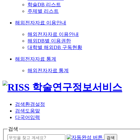
학술DB 리스트
주제별 리스트
해외전자자료 이용안내
해외전자자료 이용안내
해외DB별 이용권한
대학별 해외DB 구독현황
해외전자자료 통계
해외전자자료 통계
검색환경설정
검색도움말
다국어입력
검색
검색