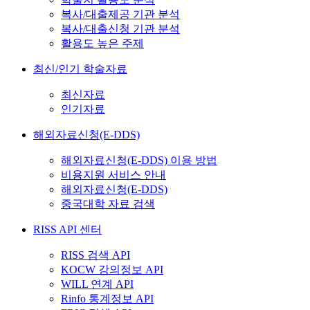
복사/대출제공 기관 분석
복사/대출신청 기관 분석
활용도 높은 주제
최신/인기 학술자료
최신자료
인기자료
해외자료신청(E-DDS)
해외자료신청(E-DDS) 이용 방법
비용지원 서비스 안내
해외자료신청(E-DDS)
중국대학 자료 검색
RISS API 센터
RISS 검색 API
KOCW 강의정보 API
WILL 연계 API
Rinfo 통계정보 API