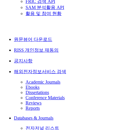
FRIC 검색 API
SAM 분석활용 API
활용 및 참여 현황
원문뷰어 다운로드
RISS 개인정보 재동의
공지사항
해외전자정보서비스 검색
Academic Journals
Ebooks
Dissertations
Conference Materials
Reviews
Reports
Databases & Journals
전자저널 리스트