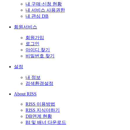
내 구매·신청 현황
내 서비스 사용권한
내 관심 DB
회원서비스
회원가입
로그인
아이디 찾기
비밀번호 찾기
설정
내 정보
검색환경설정
About RISS
RISS 이용방법
RISS 지식더하기
DB연계 현황
BI 및 배너 다운로드