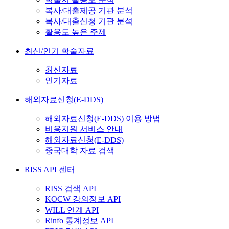
복사/대출제공 기관 분석
복사/대출신청 기관 분석
활용도 높은 주제
최신/인기 학술자료
최신자료
인기자료
해외자료신청(E-DDS)
해외자료신청(E-DDS) 이용 방법
비용지원 서비스 안내
해외자료신청(E-DDS)
중국대학 자료 검색
RISS API 센터
RISS 검색 API
KOCW 강의정보 API
WILL 연계 API
Rinfo 통계정보 API