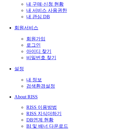
내 구매·신청 현황
내 서비스 사용권한
내 관심 DB
회원서비스
회원가입
로그인
아이디 찾기
비밀번호 찾기
설정
내 정보
검색환경설정
About RISS
RISS 이용방법
RISS 지식더하기
DB연계 현황
BI 및 배너 다운로드