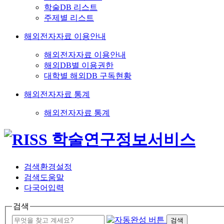
학술DB 리스트
주제별 리스트
해외전자자료 이용안내
해외전자자료 이용안내
해외DB별 이용권한
대학별 해외DB 구독현황
해외전자자료 통계
해외전자자료 통계
검색환경설정
검색도움말
다국어입력
검색
검색