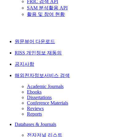
FRIC 검색 API
SAM 분석활용 API
활용 및 참여 현황
원문뷰어 다운로드
RISS 개인정보 재동의
공지사항
해외전자정보서비스 검색
Academic Journals
Ebooks
Dissertations
Conference Materials
Reviews
Reports
Databases & Journals
전자저널 리스트