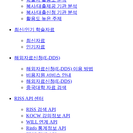
복사/대출제공 기관 분석
복사/대출신청 기관 분석
활용도 높은 주제
최신/인기 학술자료
최신자료
인기자료
해외자료신청(E-DDS)
해외자료신청(E-DDS) 이용 방법
비용지원 서비스 안내
해외자료신청(E-DDS)
중국대학 자료 검색
RISS API 센터
RISS 검색 API
KOCW 강의정보 API
WILL 연계 API
Rinfo 통계정보 API