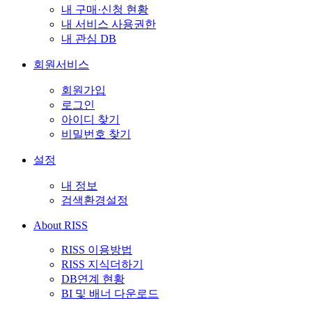
내 구매·신청 현황
내 서비스 사용권한
내 관심 DB
회원서비스
회원가입
로그인
아이디 찾기
비밀번호 찾기
설정
내 정보
검색환경설정
About RISS
RISS 이용방법
RISS 지식더하기
DB연계 현황
BI 및 배너 다운로드