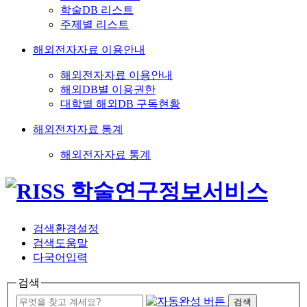
학술DB 리스트
주제별 리스트
해외전자자료 이용안내
해외전자자료 이용안내
해외DB별 이용권한
대학별 해외DB 구독현황
해외전자자료 통계
해외전자자료 통계
검색환경설정
검색도움말
다국어입력
검색
검색