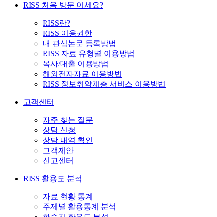
RISS 처음 방문 이세요?
RISS란?
RISS 이용권한
내 관심논문 등록방법
RISS 자료 유형별 이용방법
복사/대출 이용방법
해외전자자료 이용방법
RISS 정보취약계층 서비스 이용방법
고객센터
자주 찾는 질문
상담 신청
상담 내역 확인
고객제안
신고센터
RISS 활용도 분석
자료 현황 통계
주제별 활용통계 분석
학술지 활용도 분석