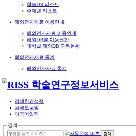
학술DB 리스트
주제별 리스트
해외전자자료 이용안내
해외전자자료 이용안내
해외DB별 이용권한
대학별 해외DB 구독현황
해외전자자료 통계
해외전자자료 통계
검색환경설정
검색도움말
다국어입력
검색
검색