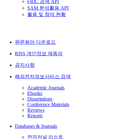
FRIC 검색 API
SAM 분석활용 API
활용 및 참여 현황
원문뷰어 다운로드
RISS 개인정보 재동의
공지사항
해외전자정보서비스 검색
Academic Journals
Ebooks
Dissertations
Conference Materials
Reviews
Reports
Databases & Journals
전자저널 리스트