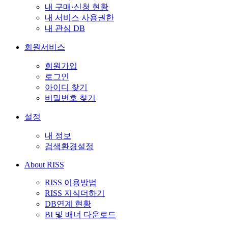
내 구매·신청 현황
내 서비스 사용권한
내 관심 DB
회원서비스
회원가입
로그인
아이디 찾기
비밀번호 찾기
설정
내 정보
검색환경설정
About RISS
RISS 이용방법
RISS 지식더하기
DB연계 현황
BI 및 배너 다운로드