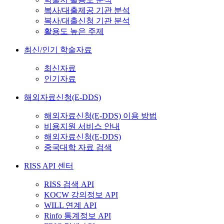
복사/대출제공 기관 분석
복사/대출신청 기관 분석
활용도 높은 주제
최신/인기 학술자료
최신자료
인기자료
해외자료신청(E-DDS)
해외자료신청(E-DDS) 이용 방법
비용지원 서비스 안내
해외자료신청(E-DDS)
중국대학 자료 검색
RISS API 센터
RISS 검색 API
KOCW 강의정보 API
WILL 연계 API
Rinfo 통계정보 API