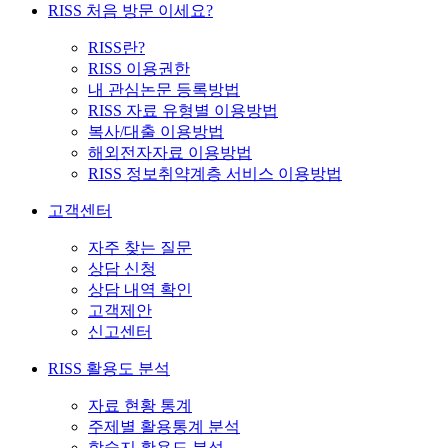
RISS 처음 방문 이세요?
RISS란?
RISS 이용권한
내 관심논문 등록방법
RISS 자료 유형별 이용방법
복사/대출 이용방법
해외전자자료 이용방법
RISS 정보취약계층 서비스 이용방법
고객센터
자주 찾는 질문
상담 신청
상담 내역 확인
고객제안
신고센터
RISS 활용도 분석
자료 현황 통계
주제별 활용통계 분석
학술지 활용도 분석