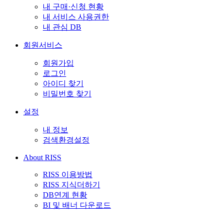
내 구매·신청 현황
내 서비스 사용권한
내 관심 DB
회원서비스
회원가입
로그인
아이디 찾기
비밀번호 찾기
설정
내 정보
검색환경설정
About RISS
RISS 이용방법
RISS 지식더하기
DB연계 현황
BI 및 배너 다운로드