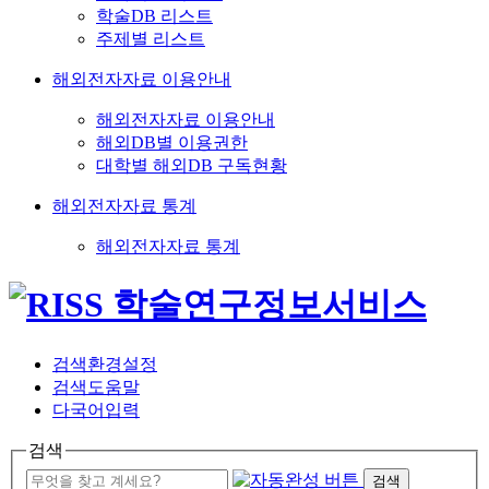
학술DB 리스트
주제별 리스트
해외전자자료 이용안내
해외전자자료 이용안내
해외DB별 이용권한
대학별 해외DB 구독현황
해외전자자료 통계
해외전자자료 통계
검색환경설정
검색도움말
다국어입력
검색
검색