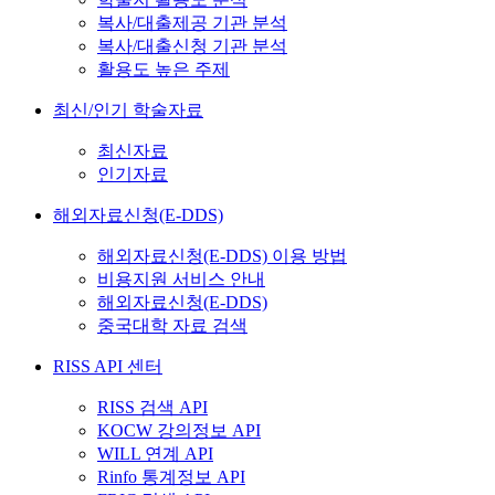
복사/대출제공 기관 분석
복사/대출신청 기관 분석
활용도 높은 주제
최신/인기 학술자료
최신자료
인기자료
해외자료신청(E-DDS)
해외자료신청(E-DDS) 이용 방법
비용지원 서비스 안내
해외자료신청(E-DDS)
중국대학 자료 검색
RISS API 센터
RISS 검색 API
KOCW 강의정보 API
WILL 연계 API
Rinfo 통계정보 API