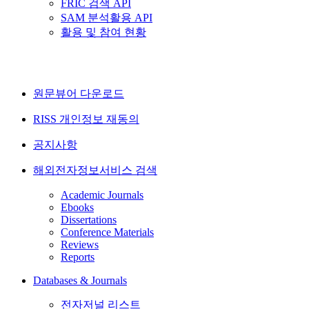
FRIC 검색 API
SAM 분석활용 API
활용 및 참여 현황
원문뷰어 다운로드
RISS 개인정보 재동의
공지사항
해외전자정보서비스 검색
Academic Journals
Ebooks
Dissertations
Conference Materials
Reviews
Reports
Databases & Journals
전자저널 리스트