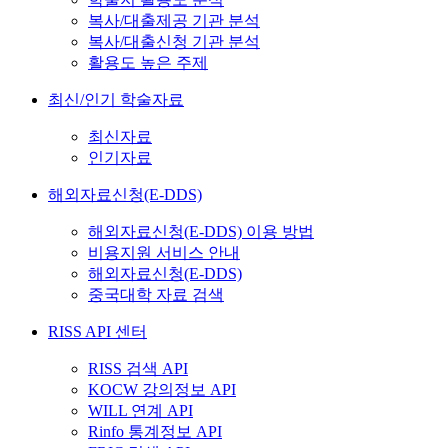
복사/대출제공 기관 분석
복사/대출신청 기관 분석
활용도 높은 주제
최신/인기 학술자료
최신자료
인기자료
해외자료신청(E-DDS)
해외자료신청(E-DDS) 이용 방법
비용지원 서비스 안내
해외자료신청(E-DDS)
중국대학 자료 검색
RISS API 센터
RISS 검색 API
KOCW 강의정보 API
WILL 연계 API
Rinfo 통계정보 API