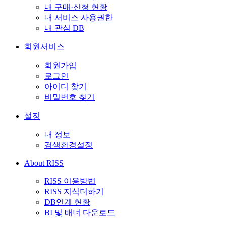
내 구매·신청 현황
내 서비스 사용권한
내 관심 DB
회원서비스
회원가입
로그인
아이디 찾기
비밀번호 찾기
설정
내 정보
검색환경설정
About RISS
RISS 이용방법
RISS 지식더하기
DB연계 현황
BI 및 배너 다운로드