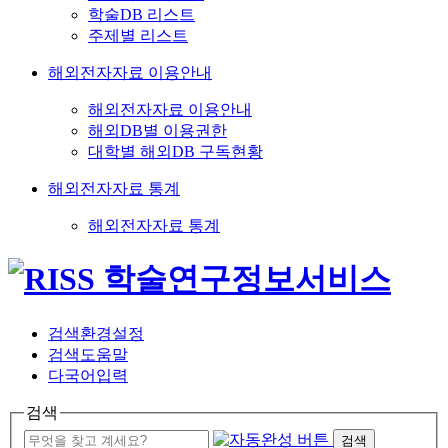
학술DB 리스트
주제별 리스트
해외전자자료 이용안내
해외전자자료 이용안내
해외DB별 이용권한
대학별 해외DB 구독현황
해외전자자료 통계
해외전자자료 통계
검색환경설정
검색도움말
다국어입력
검색
검색