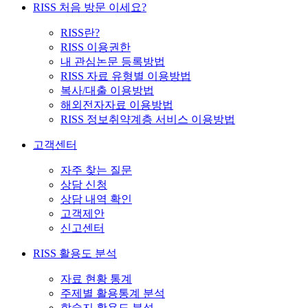
RISS 처음 방문 이세요?
RISS란?
RISS 이용권한
내 관심논문 등록방법
RISS 자료 유형별 이용방법
복사/대출 이용방법
해외전자자료 이용방법
RISS 정보취약계층 서비스 이용방법
고객센터
자주 찾는 질문
상담 신청
상담 내역 확인
고객제안
신고센터
RISS 활용도 분석
자료 현황 통계
주제별 활용통계 분석
학술지 활용도 분석