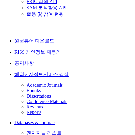
FRIC 검색 API
SAM 분석활용 API
활용 및 참여 현황
원문뷰어 다운로드
RISS 개인정보 재동의
공지사항
해외전자정보서비스 검색
Academic Journals
Ebooks
Dissertations
Conference Materials
Reviews
Reports
Databases & Journals
전자저널 리스트