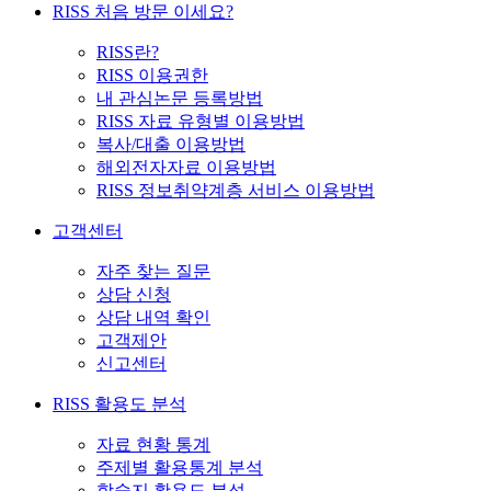
RISS 처음 방문 이세요?
RISS란?
RISS 이용권한
내 관심논문 등록방법
RISS 자료 유형별 이용방법
복사/대출 이용방법
해외전자자료 이용방법
RISS 정보취약계층 서비스 이용방법
고객센터
자주 찾는 질문
상담 신청
상담 내역 확인
고객제안
신고센터
RISS 활용도 분석
자료 현황 통계
주제별 활용통계 분석
학술지 활용도 분석