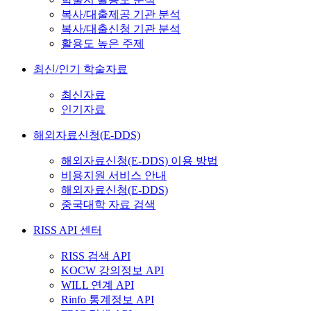
복사/대출제공 기관 분석
복사/대출신청 기관 분석
활용도 높은 주제
최신/인기 학술자료
최신자료
인기자료
해외자료신청(E-DDS)
해외자료신청(E-DDS) 이용 방법
비용지원 서비스 안내
해외자료신청(E-DDS)
중국대학 자료 검색
RISS API 센터
RISS 검색 API
KOCW 강의정보 API
WILL 연계 API
Rinfo 통계정보 API