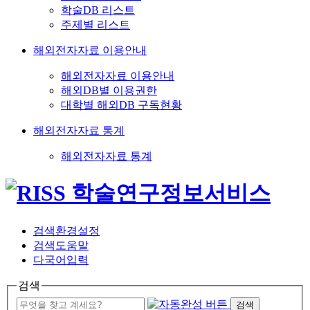
학술DB 리스트
주제별 리스트
해외전자자료 이용안내
해외전자자료 이용안내
해외DB별 이용권한
대학별 해외DB 구독현황
해외전자자료 통계
해외전자자료 통계
검색환경설정
검색도움말
다국어입력
검색
검색