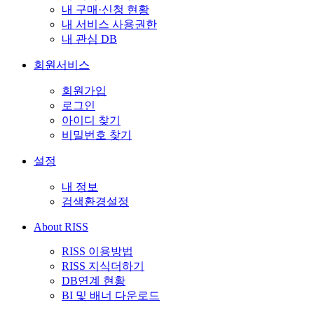
내 구매·신청 현황
내 서비스 사용권한
내 관심 DB
회원서비스
회원가입
로그인
아이디 찾기
비밀번호 찾기
설정
내 정보
검색환경설정
About RISS
RISS 이용방법
RISS 지식더하기
DB연계 현황
BI 및 배너 다운로드