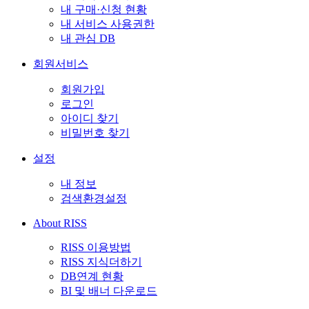
내 구매·신청 현황
내 서비스 사용권한
내 관심 DB
회원서비스
회원가입
로그인
아이디 찾기
비밀번호 찾기
설정
내 정보
검색환경설정
About RISS
RISS 이용방법
RISS 지식더하기
DB연계 현황
BI 및 배너 다운로드