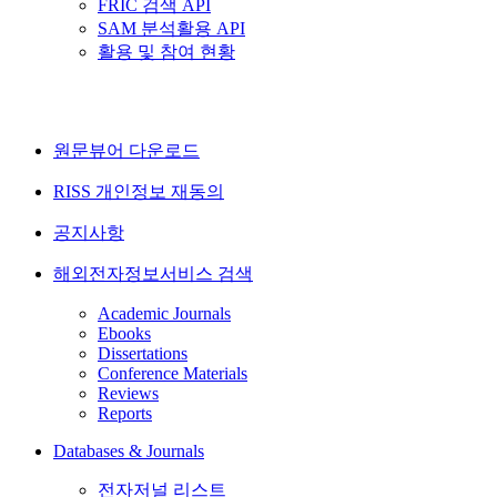
FRIC 검색 API
SAM 분석활용 API
활용 및 참여 현황
원문뷰어 다운로드
RISS 개인정보 재동의
공지사항
해외전자정보서비스 검색
Academic Journals
Ebooks
Dissertations
Conference Materials
Reviews
Reports
Databases & Journals
전자저널 리스트