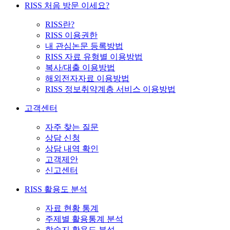
RISS 처음 방문 이세요?
RISS란?
RISS 이용권한
내 관심논문 등록방법
RISS 자료 유형별 이용방법
복사/대출 이용방법
해외전자자료 이용방법
RISS 정보취약계층 서비스 이용방법
고객센터
자주 찾는 질문
상담 신청
상담 내역 확인
고객제안
신고센터
RISS 활용도 분석
자료 현황 통계
주제별 활용통계 분석
학술지 활용도 분석