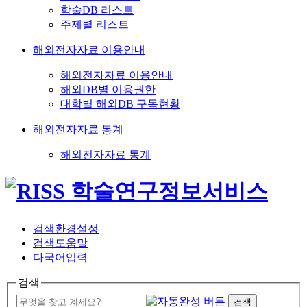
학술DB 리스트
주제별 리스트
해외전자자료 이용안내
해외전자자료 이용안내
해외DB별 이용권한
대학별 해외DB 구독현황
해외전자자료 통계
해외전자자료 통계
검색환경설정
검색도움말
다국어입력
검색
검색