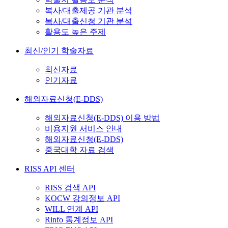
복사/대출제공 기관 분석
복사/대출신청 기관 분석
활용도 높은 주제
최신/인기 학술자료
최신자료
인기자료
해외자료신청(E-DDS)
해외자료신청(E-DDS) 이용 방법
비용지원 서비스 안내
해외자료신청(E-DDS)
중국대학 자료 검색
RISS API 센터
RISS 검색 API
KOCW 강의정보 API
WILL 연계 API
Rinfo 통계정보 API