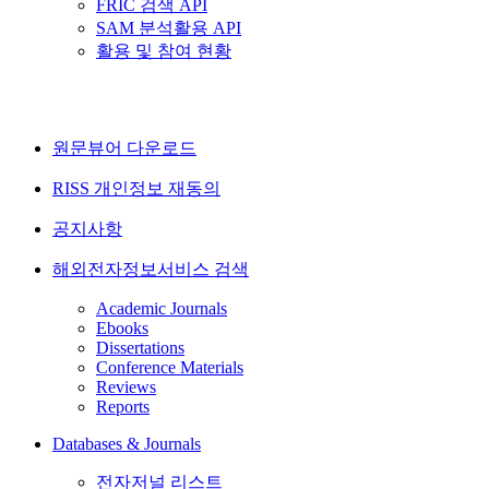
FRIC 검색 API
SAM 분석활용 API
활용 및 참여 현황
원문뷰어 다운로드
RISS 개인정보 재동의
공지사항
해외전자정보서비스 검색
Academic Journals
Ebooks
Dissertations
Conference Materials
Reviews
Reports
Databases & Journals
전자저널 리스트