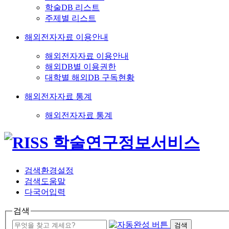
학술DB 리스트
주제별 리스트
해외전자자료 이용안내
해외전자자료 이용안내
해외DB별 이용권한
대학별 해외DB 구독현황
해외전자자료 통계
해외전자자료 통계
검색환경설정
검색도움말
다국어입력
검색
검색