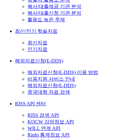
복사/대출제공 기관 분석
복사/대출신청 기관 분석
활용도 높은 주제
최신/인기 학술자료
최신자료
인기자료
해외자료신청(E-DDS)
해외자료신청(E-DDS) 이용 방법
비용지원 서비스 안내
해외자료신청(E-DDS)
중국대학 자료 검색
RISS API 센터
RISS 검색 API
KOCW 강의정보 API
WILL 연계 API
Rinfo 통계정보 API