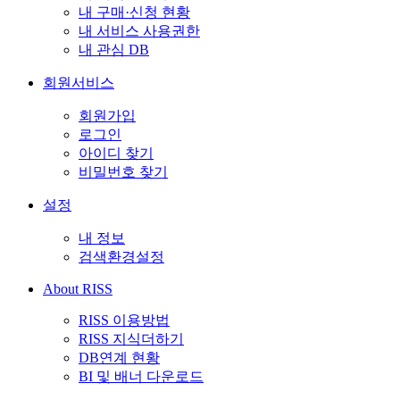
내 구매·신청 현황
내 서비스 사용권한
내 관심 DB
회원서비스
회원가입
로그인
아이디 찾기
비밀번호 찾기
설정
내 정보
검색환경설정
About RISS
RISS 이용방법
RISS 지식더하기
DB연계 현황
BI 및 배너 다운로드