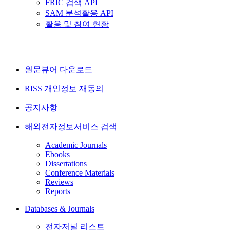
FRIC 검색 API
SAM 분석활용 API
활용 및 참여 현황
원문뷰어 다운로드
RISS 개인정보 재동의
공지사항
해외전자정보서비스 검색
Academic Journals
Ebooks
Dissertations
Conference Materials
Reviews
Reports
Databases & Journals
전자저널 리스트