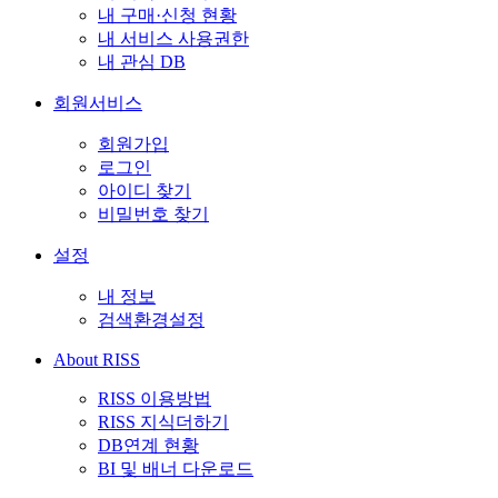
내 구매·신청 현황
내 서비스 사용권한
내 관심 DB
회원서비스
회원가입
로그인
아이디 찾기
비밀번호 찾기
설정
내 정보
검색환경설정
About RISS
RISS 이용방법
RISS 지식더하기
DB연계 현황
BI 및 배너 다운로드