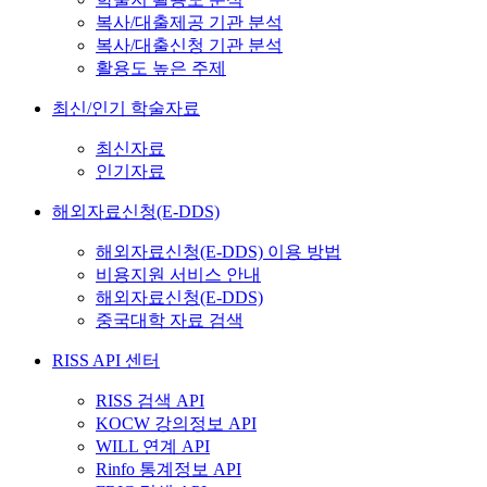
복사/대출제공 기관 분석
복사/대출신청 기관 분석
활용도 높은 주제
최신/인기 학술자료
최신자료
인기자료
해외자료신청(E-DDS)
해외자료신청(E-DDS) 이용 방법
비용지원 서비스 안내
해외자료신청(E-DDS)
중국대학 자료 검색
RISS API 센터
RISS 검색 API
KOCW 강의정보 API
WILL 연계 API
Rinfo 통계정보 API