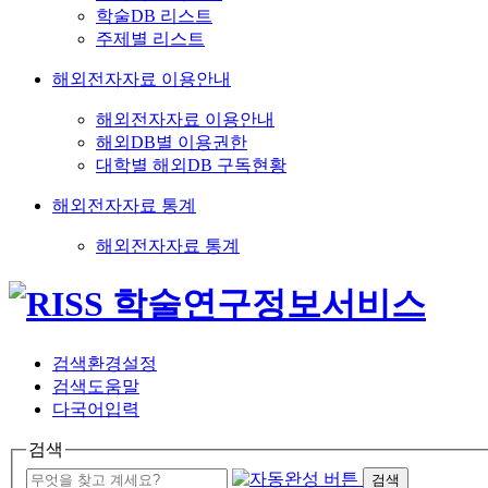
학술DB 리스트
주제별 리스트
해외전자자료 이용안내
해외전자자료 이용안내
해외DB별 이용권한
대학별 해외DB 구독현황
해외전자자료 통계
해외전자자료 통계
검색환경설정
검색도움말
다국어입력
검색
검색