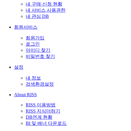
내 구매·신청 현황
내 서비스 사용권한
내 관심 DB
회원서비스
회원가입
로그인
아이디 찾기
비밀번호 찾기
설정
내 정보
검색환경설정
About RISS
RISS 이용방법
RISS 지식더하기
DB연계 현황
BI 및 배너 다운로드