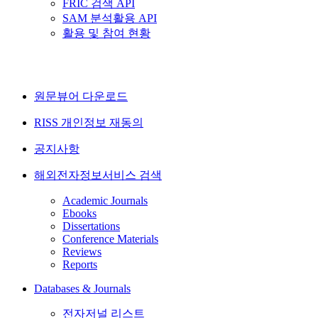
FRIC 검색 API
SAM 분석활용 API
활용 및 참여 현황
원문뷰어 다운로드
RISS 개인정보 재동의
공지사항
해외전자정보서비스 검색
Academic Journals
Ebooks
Dissertations
Conference Materials
Reviews
Reports
Databases & Journals
전자저널 리스트