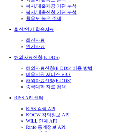
복사/대출제공 기관 분석
복사/대출신청 기관 분석
활용도 높은 주제
최신/인기 학술자료
최신자료
인기자료
해외자료신청(E-DDS)
해외자료신청(E-DDS) 이용 방법
비용지원 서비스 안내
해외자료신청(E-DDS)
중국대학 자료 검색
RISS API 센터
RISS 검색 API
KOCW 강의정보 API
WILL 연계 API
Rinfo 통계정보 API