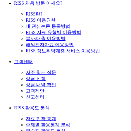
RISS 처음 방문 이세요?
RISS란?
RISS 이용권한
내 관심논문 등록방법
RISS 자료 유형별 이용방법
복사/대출 이용방법
해외전자자료 이용방법
RISS 정보취약계층 서비스 이용방법
고객센터
자주 찾는 질문
상담 신청
상담 내역 확인
고객제안
신고센터
RISS 활용도 분석
자료 현황 통계
주제별 활용통계 분석
학술지 활용도 분석