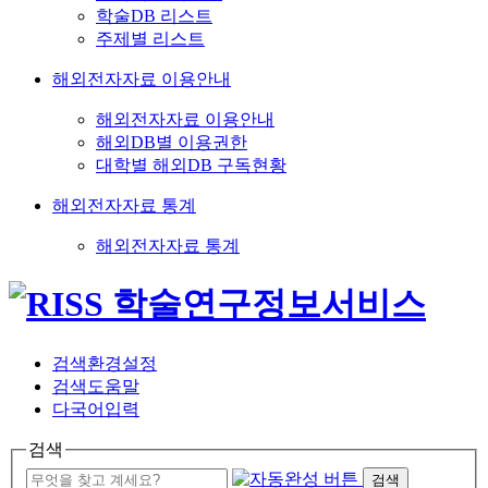
학술DB 리스트
주제별 리스트
해외전자자료 이용안내
해외전자자료 이용안내
해외DB별 이용권한
대학별 해외DB 구독현황
해외전자자료 통계
해외전자자료 통계
검색환경설정
검색도움말
다국어입력
검색
검색