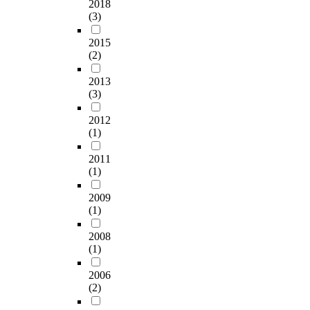
2018
(3)
2015
(2)
2013
(3)
2012
(1)
2011
(1)
2009
(1)
2008
(1)
2006
(2)