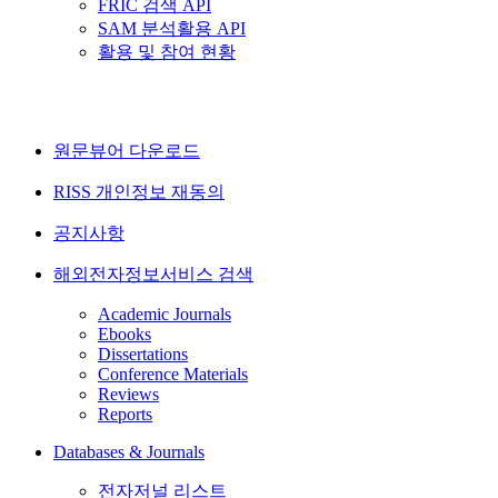
FRIC 검색 API
SAM 분석활용 API
활용 및 참여 현황
원문뷰어 다운로드
RISS 개인정보 재동의
공지사항
해외전자정보서비스 검색
Academic Journals
Ebooks
Dissertations
Conference Materials
Reviews
Reports
Databases & Journals
전자저널 리스트