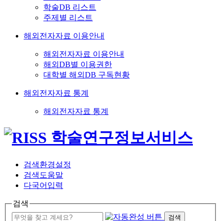
학술DB 리스트
주제별 리스트
해외전자자료 이용안내
해외전자자료 이용안내
해외DB별 이용권한
대학별 해외DB 구독현황
해외전자자료 통계
해외전자자료 통계
검색환경설정
검색도움말
다국어입력
검색
검색