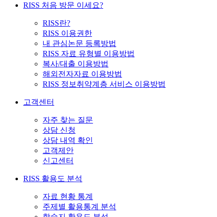
RISS 처음 방문 이세요?
RISS란?
RISS 이용권한
내 관심논문 등록방법
RISS 자료 유형별 이용방법
복사/대출 이용방법
해외전자자료 이용방법
RISS 정보취약계층 서비스 이용방법
고객센터
자주 찾는 질문
상담 신청
상담 내역 확인
고객제안
신고센터
RISS 활용도 분석
자료 현황 통계
주제별 활용통계 분석
학술지 활용도 분석