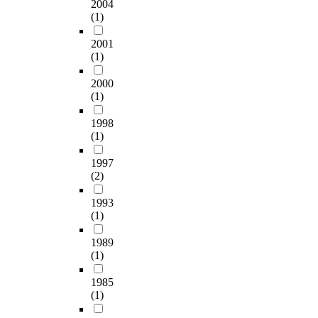
2004
(1)
2001
(1)
2000
(1)
1998
(1)
1997
(2)
1993
(1)
1989
(1)
1985
(1)