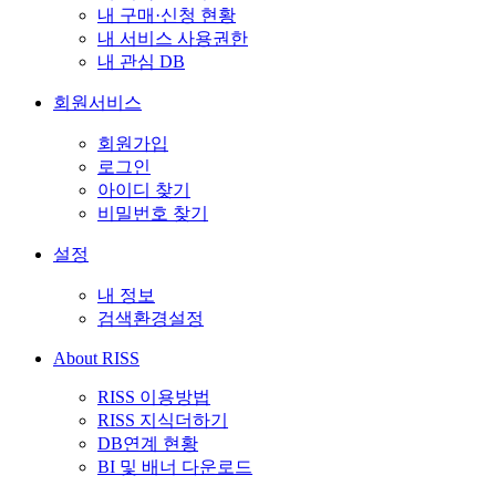
내 구매·신청 현황
내 서비스 사용권한
내 관심 DB
회원서비스
회원가입
로그인
아이디 찾기
비밀번호 찾기
설정
내 정보
검색환경설정
About RISS
RISS 이용방법
RISS 지식더하기
DB연계 현황
BI 및 배너 다운로드