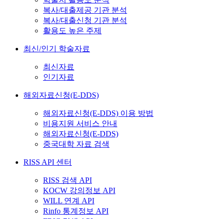
복사/대출제공 기관 분석
복사/대출신청 기관 분석
활용도 높은 주제
최신/인기 학술자료
최신자료
인기자료
해외자료신청(E-DDS)
해외자료신청(E-DDS) 이용 방법
비용지원 서비스 안내
해외자료신청(E-DDS)
중국대학 자료 검색
RISS API 센터
RISS 검색 API
KOCW 강의정보 API
WILL 연계 API
Rinfo 통계정보 API