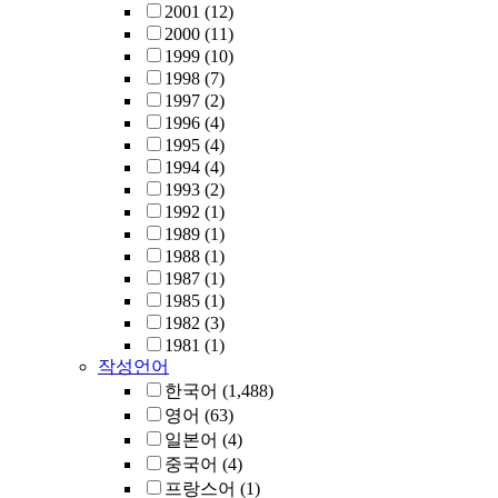
2001
(12)
2000
(11)
1999
(10)
1998
(7)
1997
(2)
1996
(4)
1995
(4)
1994
(4)
1993
(2)
1992
(1)
1989
(1)
1988
(1)
1987
(1)
1985
(1)
1982
(3)
1981
(1)
작성언어
한국어
(1,488)
영어
(63)
일본어
(4)
중국어
(4)
프랑스어
(1)