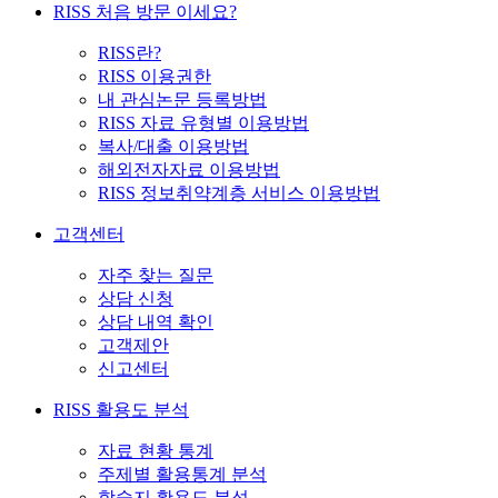
RISS 처음 방문 이세요?
RISS란?
RISS 이용권한
내 관심논문 등록방법
RISS 자료 유형별 이용방법
복사/대출 이용방법
해외전자자료 이용방법
RISS 정보취약계층 서비스 이용방법
고객센터
자주 찾는 질문
상담 신청
상담 내역 확인
고객제안
신고센터
RISS 활용도 분석
자료 현황 통계
주제별 활용통계 분석
학술지 활용도 분석