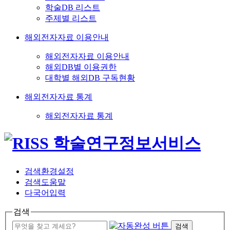
학술DB 리스트
주제별 리스트
해외전자자료 이용안내
해외전자자료 이용안내
해외DB별 이용권한
대학별 해외DB 구독현황
해외전자자료 통계
해외전자자료 통계
검색환경설정
검색도움말
다국어입력
검색
검색