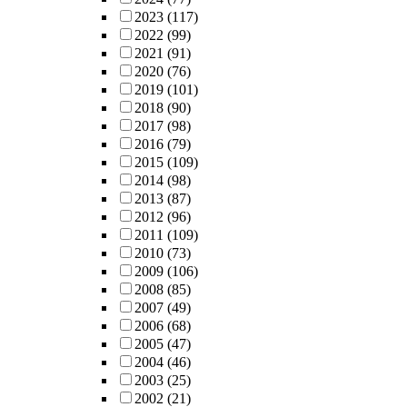
2023
(117)
2022
(99)
2021
(91)
2020
(76)
2019
(101)
2018
(90)
2017
(98)
2016
(79)
2015
(109)
2014
(98)
2013
(87)
2012
(96)
2011
(109)
2010
(73)
2009
(106)
2008
(85)
2007
(49)
2006
(68)
2005
(47)
2004
(46)
2003
(25)
2002
(21)