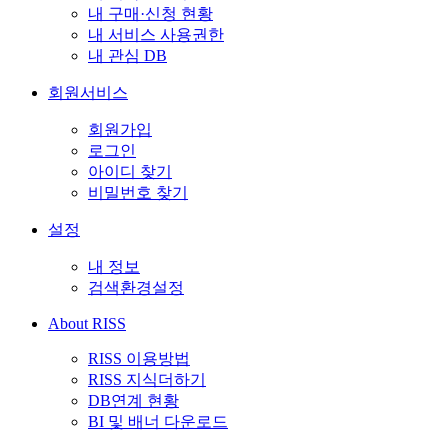
내 구매·신청 현황
내 서비스 사용권한
내 관심 DB
회원서비스
회원가입
로그인
아이디 찾기
비밀번호 찾기
설정
내 정보
검색환경설정
About RISS
RISS 이용방법
RISS 지식더하기
DB연계 현황
BI 및 배너 다운로드