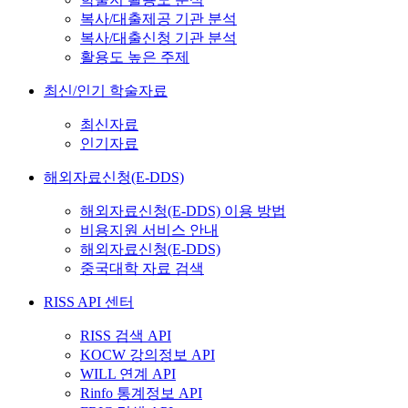
복사/대출제공 기관 분석
복사/대출신청 기관 분석
활용도 높은 주제
최신/인기 학술자료
최신자료
인기자료
해외자료신청(E-DDS)
해외자료신청(E-DDS) 이용 방법
비용지원 서비스 안내
해외자료신청(E-DDS)
중국대학 자료 검색
RISS API 센터
RISS 검색 API
KOCW 강의정보 API
WILL 연계 API
Rinfo 통계정보 API