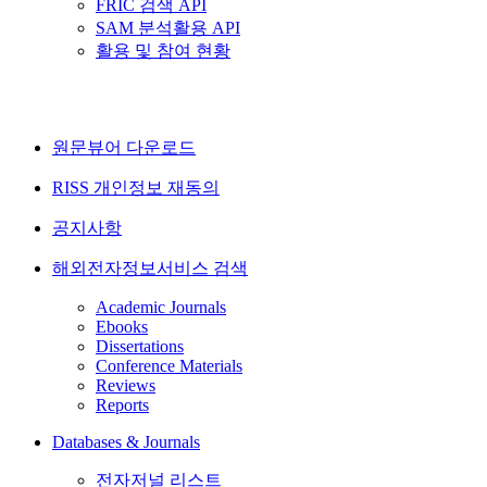
FRIC 검색 API
SAM 분석활용 API
활용 및 참여 현황
원문뷰어 다운로드
RISS 개인정보 재동의
공지사항
해외전자정보서비스 검색
Academic Journals
Ebooks
Dissertations
Conference Materials
Reviews
Reports
Databases & Journals
전자저널 리스트