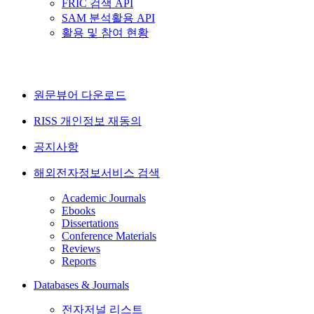
FRIC 검색 API
SAM 분석활용 API
활용 및 참여 현황
원문뷰어 다운로드
RISS 개인정보 재동의
공지사항
해외전자정보서비스 검색
Academic Journals
Ebooks
Dissertations
Conference Materials
Reviews
Reports
Databases & Journals
전자저널 리스트