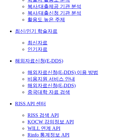
복사/대출제공 기관 분석
복사/대출신청 기관 분석
활용도 높은 주제
최신/인기 학술자료
최신자료
인기자료
해외자료신청(E-DDS)
해외자료신청(E-DDS) 이용 방법
비용지원 서비스 안내
해외자료신청(E-DDS)
중국대학 자료 검색
RISS API 센터
RISS 검색 API
KOCW 강의정보 API
WILL 연계 API
Rinfo 통계정보 API