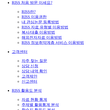
RISS 처음 방문 이세요?
RISS란?
RISS 이용권한
내 관심논문 등록방법
RISS 자료 유형별 이용방법
복사/대출 이용방법
해외전자자료 이용방법
RISS 정보취약계층 서비스 이용방법
고객센터
자주 찾는 질문
상담 신청
상담 내역 확인
고객제안
신고센터
RISS 활용도 분석
자료 현황 통계
주제별 활용통계 분석
학술지 활용도 분석