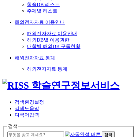
학술DB 리스트
주제별 리스트
해외전자자료 이용안내
해외전자자료 이용안내
해외DB별 이용권한
대학별 해외DB 구독현황
해외전자자료 통계
해외전자자료 통계
검색환경설정
검색도움말
다국어입력
검색
검색