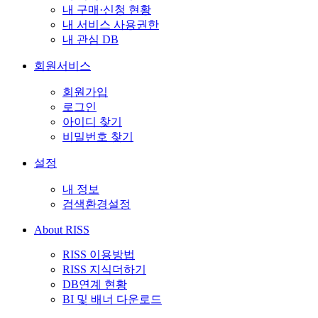
내 구매·신청 현황
내 서비스 사용권한
내 관심 DB
회원서비스
회원가입
로그인
아이디 찾기
비밀번호 찾기
설정
내 정보
검색환경설정
About RISS
RISS 이용방법
RISS 지식더하기
DB연계 현황
BI 및 배너 다운로드