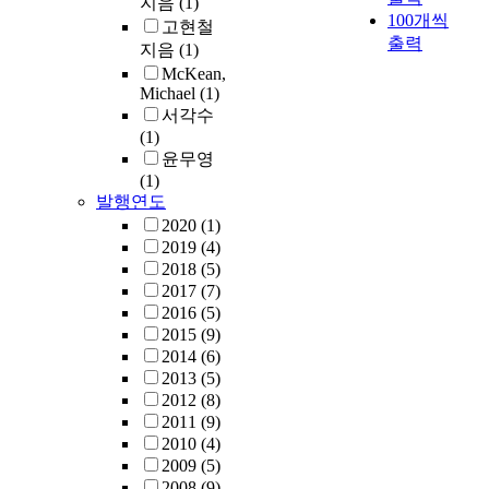
지음
(1)
100개씩
고현철
출력
지음
(1)
McKean,
Michael
(1)
서각수
(1)
윤무영
(1)
발행연도
2020
(1)
2019
(4)
2018
(5)
2017
(7)
2016
(5)
2015
(9)
2014
(6)
2013
(5)
2012
(8)
2011
(9)
2010
(4)
2009
(5)
2008
(9)