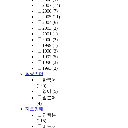
2007
(14)
2006
(7)
2005
(11)
2004
(6)
2003
(2)
2001
(1)
2000
(2)
1999
(1)
1998
(3)
1997
(5)
1996
(3)
1993
(2)
작성언어
한국어
(125)
영어
(5)
일본어
(4)
자료형태
단행본
(115)
비도서