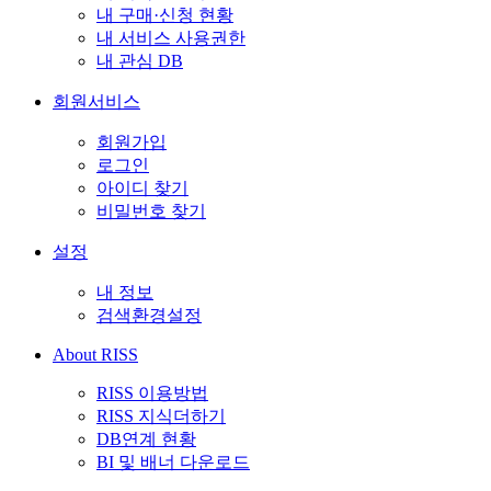
내 구매·신청 현황
내 서비스 사용권한
내 관심 DB
회원서비스
회원가입
로그인
아이디 찾기
비밀번호 찾기
설정
내 정보
검색환경설정
About RISS
RISS 이용방법
RISS 지식더하기
DB연계 현황
BI 및 배너 다운로드