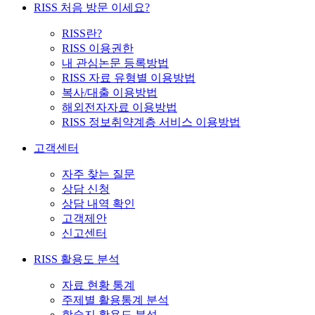
RISS 처음 방문 이세요?
RISS란?
RISS 이용권한
내 관심논문 등록방법
RISS 자료 유형별 이용방법
복사/대출 이용방법
해외전자자료 이용방법
RISS 정보취약계층 서비스 이용방법
고객센터
자주 찾는 질문
상담 신청
상담 내역 확인
고객제안
신고센터
RISS 활용도 분석
자료 현황 통계
주제별 활용통계 분석
학술지 활용도 분석