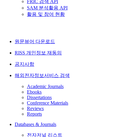
FRIC 검색 API
SAM 분석활용 API
활용 및 참여 현황
원문뷰어 다운로드
RISS 개인정보 재동의
공지사항
해외전자정보서비스 검색
Academic Journals
Ebooks
Dissertations
Conference Materials
Reviews
Reports
Databases & Journals
전자저널 리스트