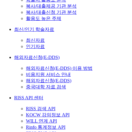
복사/대출제공 기관 분석
복사/대출신청 기관 분석
활용도 높은 주제
최신/인기 학술자료
최신자료
인기자료
해외자료신청(E-DDS)
해외자료신청(E-DDS) 이용 방법
비용지원 서비스 안내
해외자료신청(E-DDS)
중국대학 자료 검색
RISS API 센터
RISS 검색 API
KOCW 강의정보 API
WILL 연계 API
Rinfo 통계정보 API