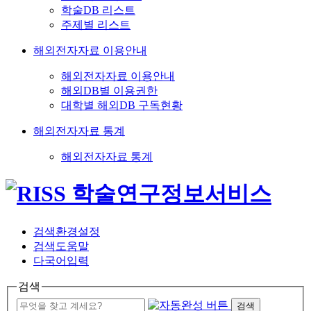
학술DB 리스트
주제별 리스트
해외전자자료 이용안내
해외전자자료 이용안내
해외DB별 이용권한
대학별 해외DB 구독현황
해외전자자료 통계
해외전자자료 통계
검색환경설정
검색도움말
다국어입력
검색
검색