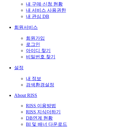
내 구매·신청 현황
내 서비스 사용권한
내 관심 DB
회원서비스
회원가입
로그인
아이디 찾기
비밀번호 찾기
설정
내 정보
검색환경설정
About RISS
RISS 이용방법
RISS 지식더하기
DB연계 현황
BI 및 배너 다운로드