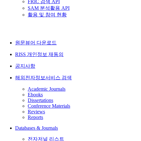
FRIC 검색 API
SAM 분석활용 API
활용 및 참여 현황
원문뷰어 다운로드
RISS 개인정보 재동의
공지사항
해외전자정보서비스 검색
Academic Journals
Ebooks
Dissertations
Conference Materials
Reviews
Reports
Databases & Journals
전자저널 리스트