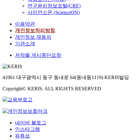
연구윤리정보포털(CRE)
사이언스온 (ScienceON)
이용약관
개인정보처리방침
개인정보 재동의
기관소개
저작물 게시중단요청
41061 대구광역시 동구 동내로 64(동내동1119) KERIS빌딩
Copyright© KERIS. ALL RIGHTS RESERVED
네이버 블로그
인스타그램
유튜브