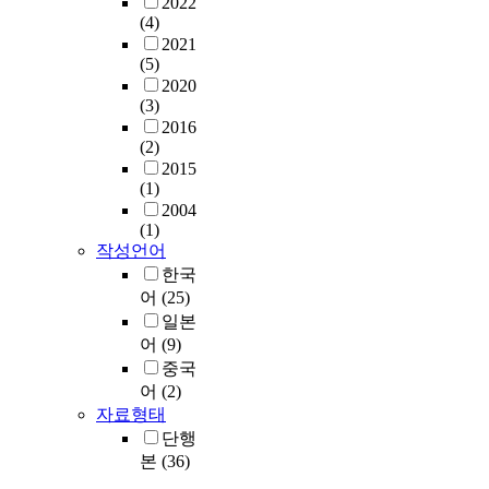
2022
(4)
2021
(5)
2020
(3)
2016
(2)
2015
(1)
2004
(1)
작성언어
한국
어
(25)
일본
어
(9)
중국
어
(2)
자료형태
단행
본
(36)