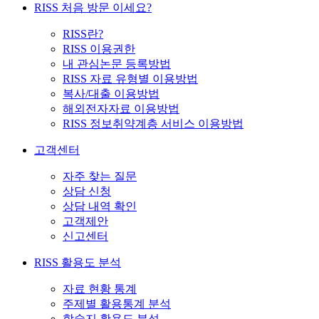
RISS 처음 방문 이세요?
RISS란?
RISS 이용권한
내 관심논문 등록방법
RISS 자료 유형별 이용방법
복사/대출 이용방법
해외전자자료 이용방법
RISS 정보취약계층 서비스 이용방법
고객센터
자주 찾는 질문
상담 신청
상담 내역 확인
고객제안
신고센터
RISS 활용도 분석
자료 현황 통계
주제별 활용통계 분석
학술지 활용도 분석