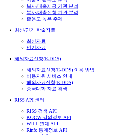
복사/대출제공 기관 분석
복사/대출신청 기관 분석
활용도 높은 주제
최신/인기 학술자료
최신자료
인기자료
해외자료신청(E-DDS)
해외자료신청(E-DDS) 이용 방법
비용지원 서비스 안내
해외자료신청(E-DDS)
중국대학 자료 검색
RISS API 센터
RISS 검색 API
KOCW 강의정보 API
WILL 연계 API
Rinfo 통계정보 API