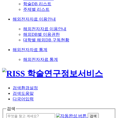
학술DB 리스트
주제별 리스트
해외전자자료 이용안내
해외전자자료 이용안내
해외DB별 이용권한
대학별 해외DB 구독현황
해외전자자료 통계
해외전자자료 통계
검색환경설정
검색도움말
다국어입력
검색
검색