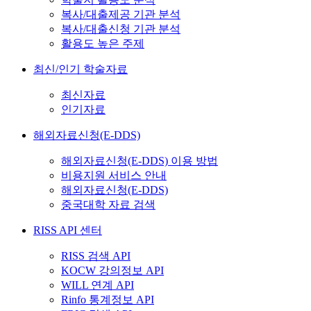
복사/대출제공 기관 분석
복사/대출신청 기관 분석
활용도 높은 주제
최신/인기 학술자료
최신자료
인기자료
해외자료신청(E-DDS)
해외자료신청(E-DDS) 이용 방법
비용지원 서비스 안내
해외자료신청(E-DDS)
중국대학 자료 검색
RISS API 센터
RISS 검색 API
KOCW 강의정보 API
WILL 연계 API
Rinfo 통계정보 API