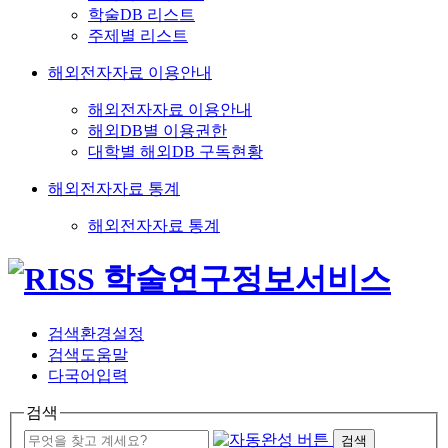
학술DB 리스트
주제별 리스트
해외전자자료 이용안내
해외전자자료 이용안내
해외DB별 이용권한
대학별 해외DB 구독현황
해외전자자료 통계
해외전자자료 통계
검색환경설정
검색도움말
다국어입력
검색
검색