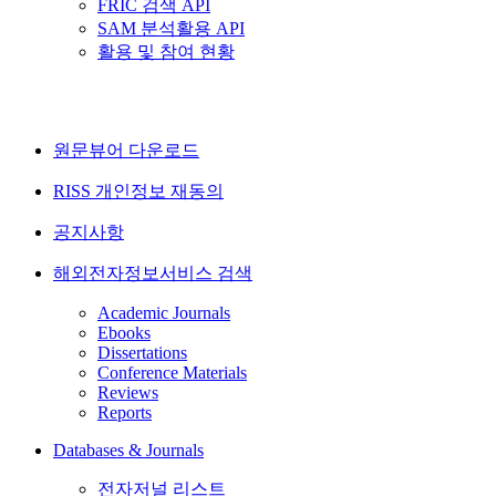
FRIC 검색 API
SAM 분석활용 API
활용 및 참여 현황
원문뷰어 다운로드
RISS 개인정보 재동의
공지사항
해외전자정보서비스 검색
Academic Journals
Ebooks
Dissertations
Conference Materials
Reviews
Reports
Databases & Journals
전자저널 리스트