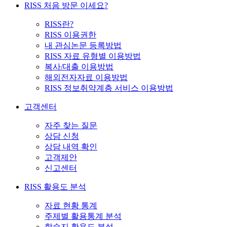
RISS 처음 방문 이세요?
RISS란?
RISS 이용권한
내 관심논문 등록방법
RISS 자료 유형별 이용방법
복사/대출 이용방법
해외전자자료 이용방법
RISS 정보취약계층 서비스 이용방법
고객센터
자주 찾는 질문
상담 신청
상담 내역 확인
고객제안
신고센터
RISS 활용도 분석
자료 현황 통계
주제별 활용통계 분석
학술지 활용도 분석