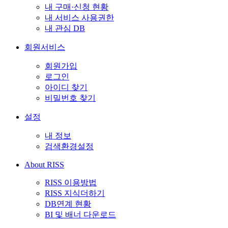
내 구매·신청 현황
내 서비스 사용권한
내 관심 DB
회원서비스
회원가입
로그인
아이디 찾기
비밀번호 찾기
설정
내 정보
검색환경설정
About RISS
RISS 이용방법
RISS 지식더하기
DB연계 현황
BI 및 배너 다운로드