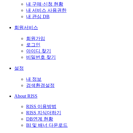
내 구매·신청 현황
내 서비스 사용권한
내 관심 DB
회원서비스
회원가입
로그인
아이디 찾기
비밀번호 찾기
설정
내 정보
검색환경설정
About RISS
RISS 이용방법
RISS 지식더하기
DB연계 현황
BI 및 배너 다운로드