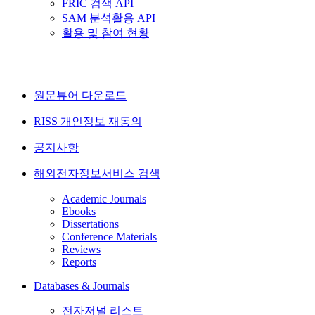
FRIC 검색 API
SAM 분석활용 API
활용 및 참여 현황
원문뷰어 다운로드
RISS 개인정보 재동의
공지사항
해외전자정보서비스 검색
Academic Journals
Ebooks
Dissertations
Conference Materials
Reviews
Reports
Databases & Journals
전자저널 리스트