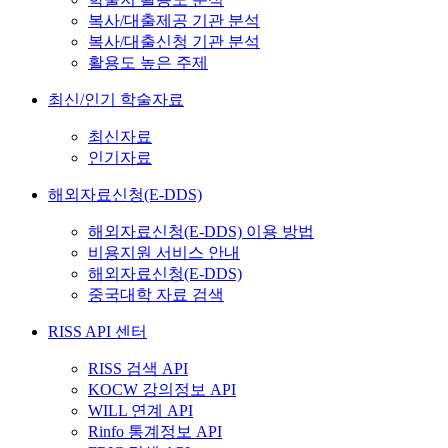
복사/대출제공 기관 분석
복사/대출신청 기관 분석
활용도 높은 주제
최신/인기 학술자료
최신자료
인기자료
해외자료신청(E-DDS)
해외자료신청(E-DDS) 이용 방법
비용지원 서비스 안내
해외자료신청(E-DDS)
중국대학 자료 검색
RISS API 센터
RISS 검색 API
KOCW 강의정보 API
WILL 연계 API
Rinfo 통계정보 API