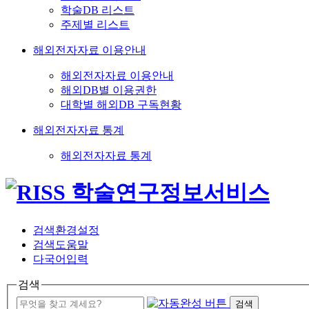
학술DB 리스트
주제별 리스트
해외전자자료 이용안내
해외전자자료 이용안내
해외DB별 이용권한
대학별 해외DB 구독현황
해외전자자료 통계
해외전자자료 통계
검색환경설정
검색도움말
다국어입력
검색
검색