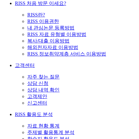
RISS 처음 방문 이세요?
RISS란?
RISS 이용권한
내 관심논문 등록방법
RISS 자료 유형별 이용방법
복사/대출 이용방법
해외전자자료 이용방법
RISS 정보취약계층 서비스 이용방법
고객센터
자주 찾는 질문
상담 신청
상담 내역 확인
고객제안
신고센터
RISS 활용도 분석
자료 현황 통계
주제별 활용통계 분석
학술지 활용도 분석