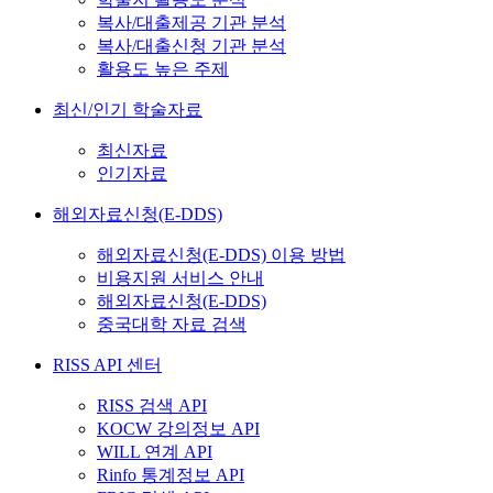
복사/대출제공 기관 분석
복사/대출신청 기관 분석
활용도 높은 주제
최신/인기 학술자료
최신자료
인기자료
해외자료신청(E-DDS)
해외자료신청(E-DDS) 이용 방법
비용지원 서비스 안내
해외자료신청(E-DDS)
중국대학 자료 검색
RISS API 센터
RISS 검색 API
KOCW 강의정보 API
WILL 연계 API
Rinfo 통계정보 API