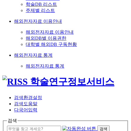
학술DB 리스트
주제별 리스트
해외전자자료 이용안내
해외전자자료 이용안내
해외DB별 이용권한
대학별 해외DB 구독현황
해외전자자료 통계
해외전자자료 통계
검색환경설정
검색도움말
다국어입력
검색
검색