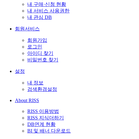
내 구매·신청 현황
내 서비스 사용권한
내 관심 DB
회원서비스
회원가입
로그인
아이디 찾기
비밀번호 찾기
설정
내 정보
검색환경설정
About RISS
RISS 이용방법
RISS 지식더하기
DB연계 현황
BI 및 배너 다운로드