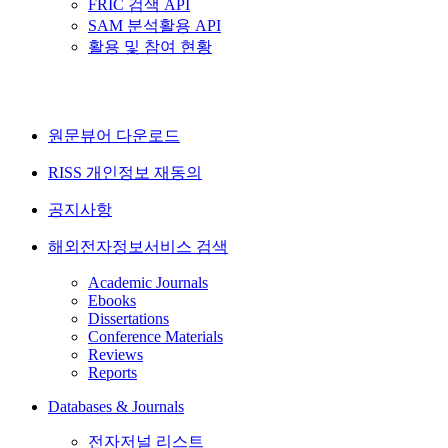
FRIC 검색 API
SAM 분석활용 API
활용 및 참여 현황
원문뷰어 다운로드
RISS 개인정보 재동의
공지사항
해외전자정보서비스 검색
Academic Journals
Ebooks
Dissertations
Conference Materials
Reviews
Reports
Databases & Journals
전자저널 리스트