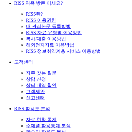
RISS 처음 방문 이세요?
RISS란?
RISS 이용권한
내 관심논문 등록방법
RISS 자료 유형별 이용방법
복사/대출 이용방법
해외전자자료 이용방법
RISS 정보취약계층 서비스 이용방법
고객센터
자주 찾는 질문
상담 신청
상담 내역 확인
고객제안
신고센터
RISS 활용도 분석
자료 현황 통계
주제별 활용통계 분석
학술지 활용도 분석