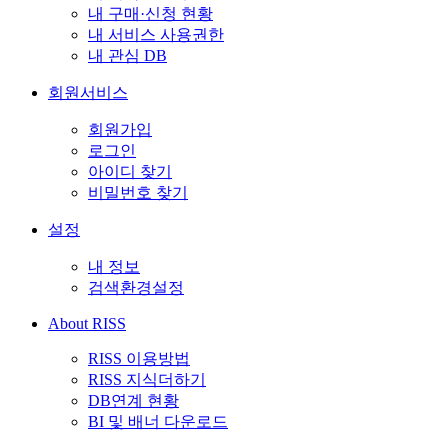
내 구매·신청 현황
내 서비스 사용권한
내 관심 DB
회원서비스
회원가입
로그인
아이디 찾기
비밀번호 찾기
설정
내 정보
검색환경설정
About RISS
RISS 이용방법
RISS 지식더하기
DB연계 현황
BI 및 배너 다운로드