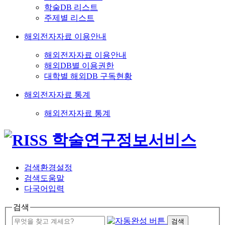
학술DB 리스트
주제별 리스트
해외전자자료 이용안내
해외전자자료 이용안내
해외DB별 이용권한
대학별 해외DB 구독현황
해외전자자료 통계
해외전자자료 통계
검색환경설정
검색도움말
다국어입력
검색
검색