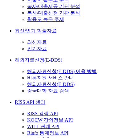
복사/대출제공 기관 분석
복사/대출신청 기관 분석
활용도 높은 주제
최신/인기 학술자료
최신자료
인기자료
해외자료신청(E-DDS)
해외자료신청(E-DDS) 이용 방법
비용지원 서비스 안내
해외자료신청(E-DDS)
중국대학 자료 검색
RISS API 센터
RISS 검색 API
KOCW 강의정보 API
WILL 연계 API
Rinfo 통계정보 API