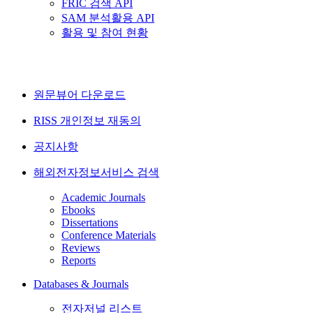
FRIC 검색 API
SAM 분석활용 API
활용 및 참여 현황
원문뷰어 다운로드
RISS 개인정보 재동의
공지사항
해외전자정보서비스 검색
Academic Journals
Ebooks
Dissertations
Conference Materials
Reviews
Reports
Databases & Journals
전자저널 리스트